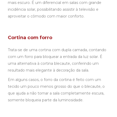
mais escuro. É um diferencial em salas com grande
incidência solar, possibilitando assistir à televisão e
aproveitar o cômodo com maior conforto.
Cortina com forro
Trata-se de uma cortina com dupla camada, contando
com um forro para bloquear a entrada da luz solar. É
uma alternativa à cortina blecaute, conferindo um
resultado mais elegante à decoração da sala.
Em alguns casos, o forro da cortina é feito com um
tecido um pouco menos grosso do que o blecaute, o
que ajuda a não tornar a sala completamente escura,
somente bloqueia parte da luminosidade.