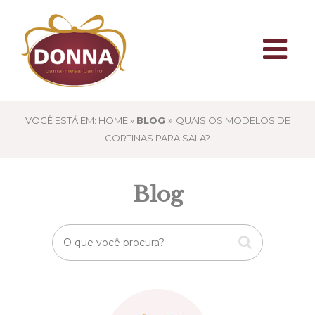
»
VOCÊ ESTÁ EM: HOME »
BLOG
QUAIS OS MODELOS DE
CORTINAS PARA SALA?
Blog