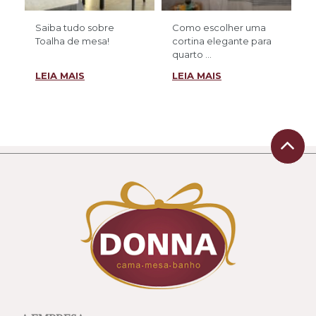
Saiba tudo sobre
Como escolher uma
Toalha de mesa!
cortina elegante para
quarto ...
LEIA MAIS
LEIA MAIS