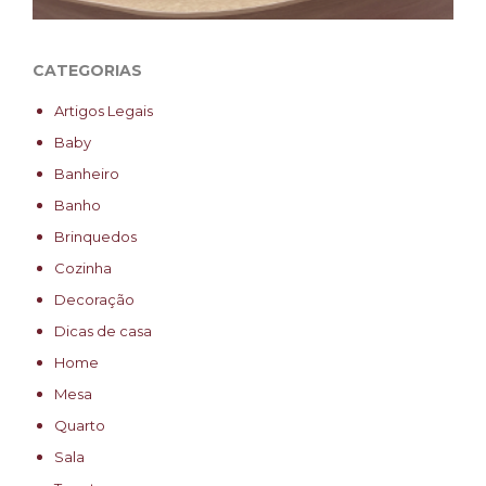
CATEGORIAS
Artigos Legais
Baby
Banheiro
Banho
Brinquedos
Cozinha
Decoração
Dicas de casa
Home
Mesa
Quarto
Sala