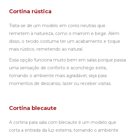
Cortina rústica
Trata-se de um modelo em cores neutras que
remetem à natureza, como o marrom e bege. Além
disso, o tecido costuma ter um acabamento e toque
mais rústico, remetendo ao natural.
Essa opção funciona muito bem em salas porque passa
uma sensação de conforto e aconchego extra,
tornando o ambiente mais agradável, seja para
momentos de descanso, lazer ou receber visitas.
Cortina blecaute
A cortina para sala com blecaute é um modelo que
corta a entrada da luz externa, tornando o ambiente