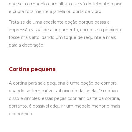
que seja o modelo com altura que vá do teto até o piso
e cubra totalmente a janela ou porta de vidro.
Trata-se de uma excelente opção porque passa a
impressão visual de alongamento, como se o pé direito
fosse mais alto, dando um toque de requinte a mais
para a decoração.
Cortina pequena
A cortina para sala pequena é uma opção de compra
quando se tem móveis abaixo do da janela. O motivo
disso é simples: essas peças cobriram parte da cortina,
portanto, é possível adquirir um modelo menor e mais
econômico.