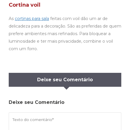
Cortina voil
As
cortinas para sala
feitas com voil dão um ar de
delicadeza para a decoração. São as preferidas de quem
prefere ambientes mais refinados. Para bloquear a
luminosidade e ter mais privacidade, combine o voil
com um forro.
Deixe seu Comentário
Deixe seu Comentário