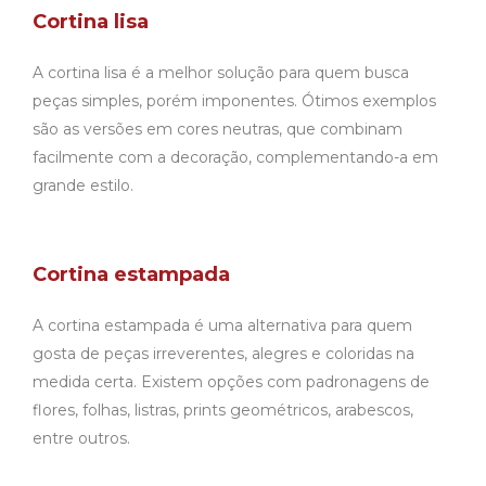
Cortina lisa
A cortina lisa é a melhor solução para quem busca
peças simples, porém imponentes. Ótimos exemplos
são as versões em cores neutras, que combinam
facilmente com a decoração, complementando-a em
grande estilo.
Cortina estampada
A cortina estampada é uma alternativa para quem
gosta de peças irreverentes, alegres e coloridas na
medida certa. Existem opções com padronagens de
flores, folhas, listras, prints geométricos, arabescos,
entre outros.