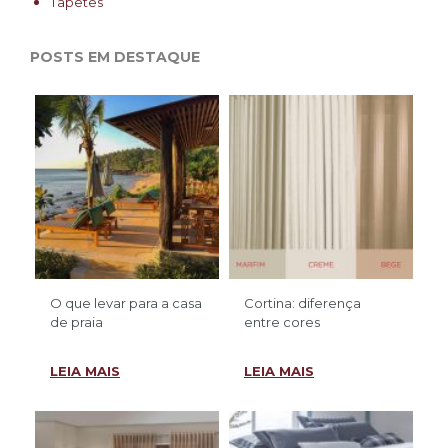
Tapetes
POSTS EM DESTAQUE
O que levar para a casa
Cortina: diferença
de praia
entre cores
LEIA MAIS
LEIA MAIS