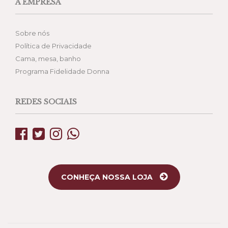
A EMPRESA
Sobre nós
Política de Privacidade
Cama, mesa, banho
Programa Fidelidade Donna
REDES SOCIAIS
CONHEÇA NOSSA LOJA