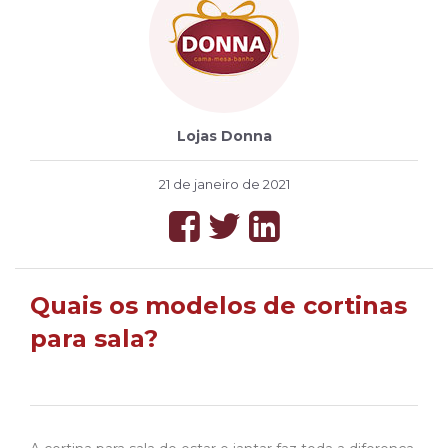
Lojas Donna
21 de janeiro de 2021
Quais os modelos de cortinas
para sala?