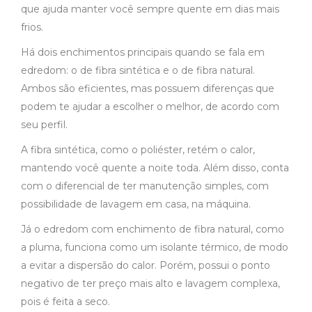
que ajuda manter você sempre quente em dias mais
frios.
Há dois enchimentos principais quando se fala em
edredom: o de fibra sintética e o de fibra natural.
Ambos são eficientes, mas possuem diferenças que
podem te ajudar a escolher o melhor, de acordo com
seu perfil.
A fibra sintética, como o poliéster, retém o calor,
mantendo você quente a noite toda. Além disso, conta
com o diferencial de ter manutenção simples, com
possibilidade de lavagem em casa, na máquina.
Já o edredom com enchimento de fibra natural, como
a pluma, funciona como um isolante térmico, de modo
a evitar a dispersão do calor. Porém, possui o ponto
negativo de ter preço mais alto e lavagem complexa,
pois é feita a seco.