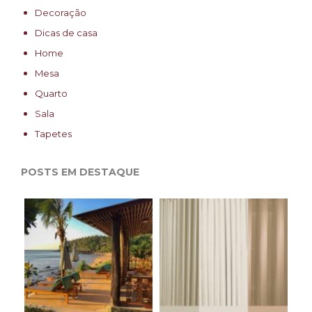
Decoração
Dicas de casa
Home
Mesa
Quarto
Sala
Tapetes
POSTS EM DESTAQUE