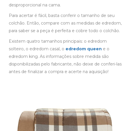
desproporcional na cama.
Para acertar é fácil, basta conferir o tamanho de seu
colchão. Então, compare com as medidas de edredom,
para saber se a peça é perfeita e cobre todo o colchão.
Existem quatro tamanhos principais: o edredom
solteiro, o edredom casal, o
edredom queen
e o
edredom king. As informações sobre medida são
disponibilizadas pelo fabricante, não deixe de conferi-las
antes de finalizar a compra e acerte na aquisição!