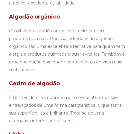
e por ter excelente durabilidade.
Algodão orgânico
O cultivo do algodão orgânico é realizado sem
produtos químicos. Por isso, edredons de algodão
orgânico são uma excelente alternativa para quem tem
alergia a produtos químicos e quer evitá-los. Também é
uma boa opção para quem adota hábitos de vida mais
sustentáveis.
Cetim de algodão
É um tecido mais nobre e muito sedoso! Os fios são
entrelaçados de uma forma característica, o que torna
sua superfície lisa e brilhante. Trata-se de uma
alternativa interessante à seda.