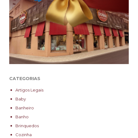
CATEGORIAS
Artigos Legais
Baby
Banheiro
Banho
Brinquedos
Cozinha