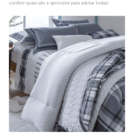
conferir quais são e aproveite para adotar todas!