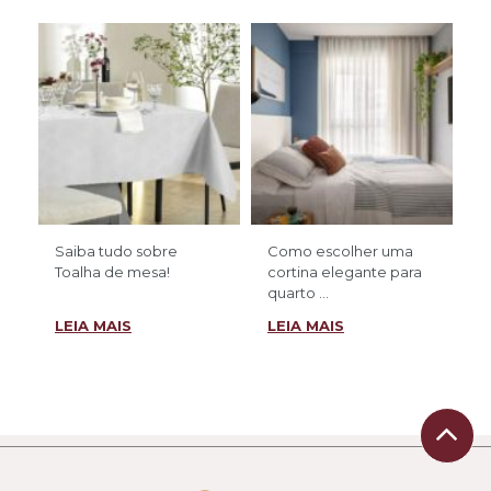
Saiba tudo sobre
Como escolher uma
Toalha de mesa!
cortina elegante para
quarto ...
LEIA MAIS
LEIA MAIS