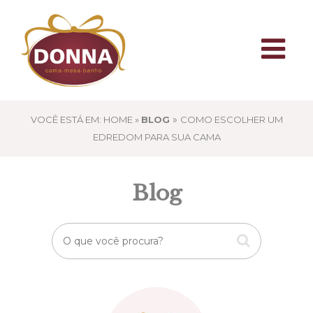
»
VOCÊ ESTÁ EM: HOME »
BLOG
COMO ESCOLHER UM
EDREDOM PARA SUA CAMA
Blog