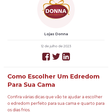
Lojas Donna
12 de julho de 2023
Como Escolher Um Edredom
Para Sua Cama
Confira várias dicas que vão te ajudar a escolher
o edredom perfeito para sua cama e quarto para
os dias frios.