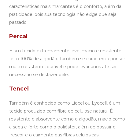
características mais marcantes é o conforto, além da
praticidade, pois sua tecnologia não exige que seja
passado.
Percal
É um tecido extremamente leve, macio e resistente,
feito 100% de algodão. Também se caracteriza por ser
muito resistente, durável e pode levar anos até ser
necessário se desfazer dele.
Tencel
Também é conhecido como Liocel ou Lyocell, é um
tecido produzido com fibra de celulose natural. É
resistente e absorvente como o algodão, macio como
a seda e forte como o poliéster, além de possuir o
frescor e o caimento das fibras celulósicas.