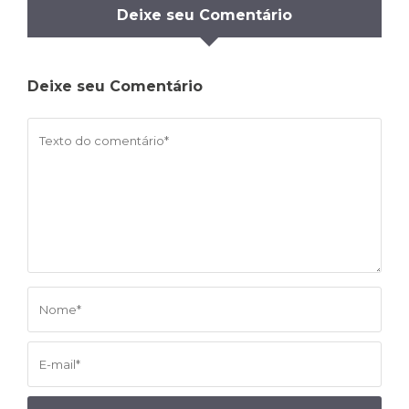
Deixe seu Comentário
Deixe seu Comentário