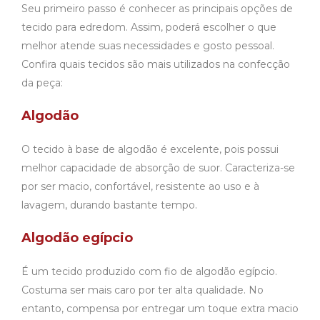
Seu primeiro passo é conhecer as principais opções de
tecido para edredom. Assim, poderá escolher o que
melhor atende suas necessidades e gosto pessoal.
Confira quais tecidos são mais utilizados na confecção
da peça:
Algodão
O tecido à base de algodão é excelente, pois possui
melhor capacidade de absorção de suor. Caracteriza-se
por ser macio, confortável, resistente ao uso e à
lavagem, durando bastante tempo.
Algodão egípcio
É um tecido produzido com fio de algodão egípcio.
Costuma ser mais caro por ter alta qualidade. No
entanto, compensa por entregar um toque extra macio