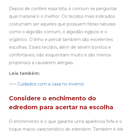
Depois de conferir essa lista, é comum se perguntar
qual material é o melhor. Os tecidos mais indicados
costumam ser aqueles que possuem fibras naturais
como o algodão comum, o algodão egípcio e o
orgânico. O linho e percal também são excelentes
escolhas. Esses tecidos, além de serem bonitos e
confortáveis, não esquentam muito e são menos
propensos a causarem alergias.
Leia também:
>>>
Cuidados com a casa no inverno
Considere o enchimento do
edredom para acertar na escolha
O enchimento é o que garante uma aparência fofa e o
toque macio característico do edredom. Também é ele