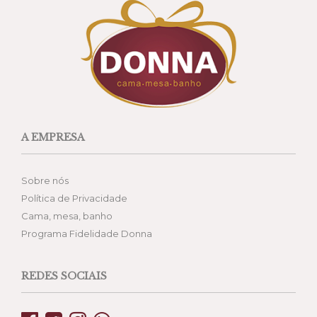
A EMPRESA
Sobre nós
Política de Privacidade
Cama, mesa, banho
Programa Fidelidade Donna
REDES SOCIAIS