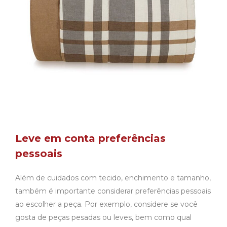
Leve em conta preferências
pessoais
Além de cuidados com tecido, enchimento e tamanho,
também é importante considerar preferências pessoais
ao escolher a peça. Por exemplo, considere se você
gosta de peças pesadas ou leves, bem como qual