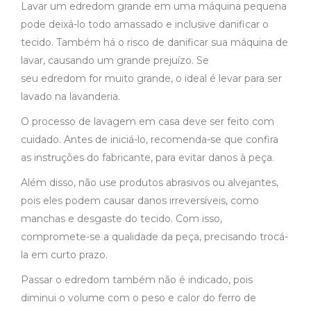
Lavar um edredom grande em uma máquina pequena
pode deixá-lo todo amassado e inclusive danificar o
tecido. Também há o risco de danificar sua máquina de
lavar, causando um grande prejuízo. Se
seu edredom for muito grande, o ideal é levar para ser
lavado na lavanderia.
O processo de lavagem em casa deve ser feito com
cuidado. Antes de iniciá-lo, recomenda-se que confira
as instruções do fabricante, para evitar danos à peça.
Além disso, não use produtos abrasivos ou alvejantes,
pois eles podem causar danos irreversíveis, como
manchas e desgaste do tecido. Com isso,
compromete-se a qualidade da peça, precisando trocá-
la em curto prazo.
Passar o edredom também não é indicado, pois
diminui o volume com o peso e calor do ferro de