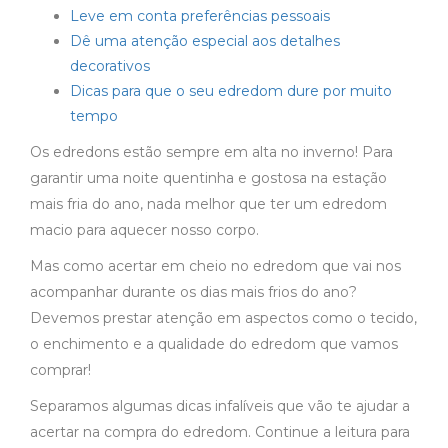
Leve em conta preferências pessoais
Dê uma atenção especial aos detalhes
decorativos
Dicas para que o seu edredom dure por muito
tempo
Os edredons estão sempre em alta no inverno! Para
garantir uma noite quentinha e gostosa na estação
mais fria do ano, nada melhor que ter um edredom
macio para aquecer nosso corpo.
Mas como acertar em cheio no edredom que vai nos
acompanhar durante os dias mais frios do ano?
Devemos prestar atenção em aspectos como o tecido,
o enchimento e a qualidade do edredom que vamos
comprar!
Separamos algumas dicas infalíveis que vão te ajudar a
acertar na compra do edredom. Continue a leitura para