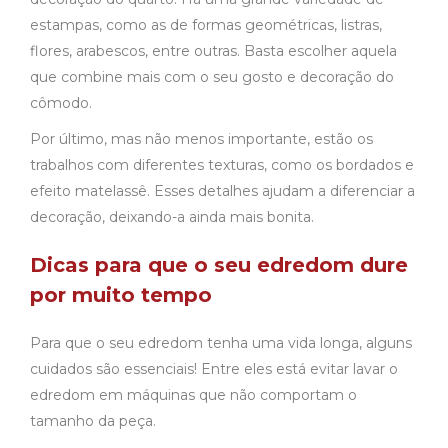
estampas, como as de formas geométricas, listras,
flores, arabescos, entre outras. Basta escolher aquela
que combine mais com o seu gosto e decoração do
cômodo.
Por último, mas não menos importante, estão os
trabalhos com diferentes texturas, como os bordados e
efeito matelassê. Esses detalhes ajudam a diferenciar a
decoração, deixando-a ainda mais bonita.
Dicas para que o seu edredom dure
por muito tempo
Para que o seu edredom tenha uma vida longa, alguns
cuidados são essenciais! Entre eles está evitar lavar o
edredom em máquinas que não comportam o
tamanho da peça.