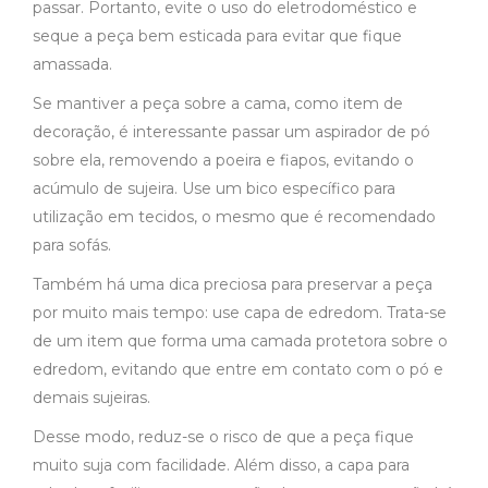
passar. Portanto, evite o uso do eletrodoméstico e
seque a peça bem esticada para evitar que fique
amassada.
Se mantiver a peça sobre a cama, como item de
decoração, é interessante passar um aspirador de pó
sobre ela, removendo a poeira e fiapos, evitando o
acúmulo de sujeira. Use um bico específico para
utilização em tecidos, o mesmo que é recomendado
para sofás.
Também há uma dica preciosa para preservar a peça
por muito mais tempo: use capa de edredom. Trata-se
de um item que forma uma camada protetora sobre o
edredom, evitando que entre em contato com o pó e
demais sujeiras.
Desse modo, reduz-se o risco de que a peça fique
muito suja com facilidade. Além disso, a capa para