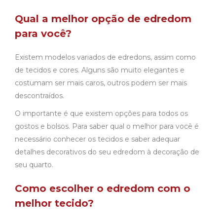
Qual a melhor opção de edredom
para você?
Existem modelos variados de edredons, assim como
de tecidos e cores. Alguns são muito elegantes e
costumam ser mais caros, outros podem ser mais
descontraídos.
O importante é que existem opções para todos os
gostos e bolsos. Para saber qual o melhor para você é
necessário conhecer os tecidos e saber adequar
detalhes decorativos do seu edredom à decoração de
seu quarto.
Como escolher o edredom com o
melhor tecido?