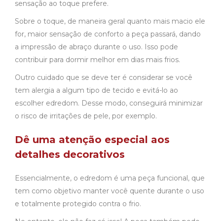
sensação ao toque prefere.
Sobre o toque, de maneira geral quanto mais macio ele
for, maior sensação de conforto a peça passará, dando
a impressão de abraço durante o uso. Isso pode
contribuir para dormir melhor em dias mais frios.
Outro cuidado que se deve ter é considerar se você
tem alergia a algum tipo de tecido e evitá-lo ao
escolher edredom. Desse modo, conseguirá minimizar
o risco de irritações de pele, por exemplo.
Dê uma atenção especial aos
detalhes decorativos
Essencialmente, o edredom é uma peça funcional, que
tem como objetivo manter você quente durante o uso
e totalmente protegido contra o frio.