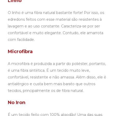
Linho
O linho é uma fibra natural bastante forte! Por isso, os
edredons feitos com esse material são resistentes à
lavagem e ao uso constante. Caracteriza-se por ser
confortável e muito elegante. Contudo, ele amarrota
com facilidade.
Microfibra
A microfibra é produzida a partir do poliéster, portanto,
é uma fibra sintética. É um tecido muito leve,
confortável, resistente e não amassa. Além disso, ele é
antialérgico e custa bem mais barato que outros
tecidos, principalmente os de fibra natural.
No Iron
É um tecido feito com 100% algodão! Uma das suas