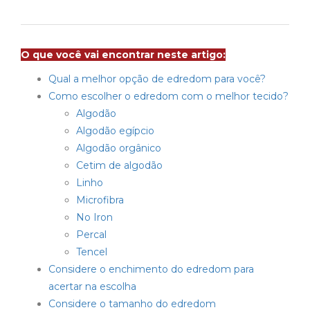
O que você vai encontrar neste artigo:
Qual a melhor opção de edredom para você?
Como escolher o edredom com o melhor tecido?
Algodão
Algodão egípcio
Algodão orgânico
Cetim de algodão
Linho
Microfibra
No Iron
Percal
Tencel
Considere o enchimento do edredom para
acertar na escolha
Considere o tamanho do edredom