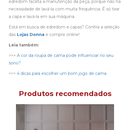
edredom facilita a manutenção da peça, porque não há
necessidade de lavá-la com muita frequência. É só tirar
a capa e lavá-la em sua máquina.
Está em busca de edredom e capas? Confira a seleção
das
Lojas Donna
e compre online!
Leia também:
>>>
A cor da roupa de cama pode influenciar no seu
sono?
>>>
4 dicas para escolher um bom jogo de cama
Produtos recomendados