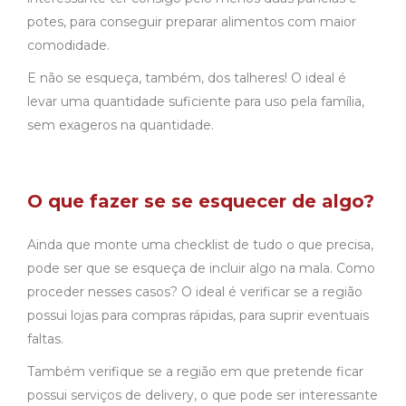
potes, para conseguir preparar alimentos com maior
comodidade.
E não se esqueça, também, dos talheres! O ideal é
levar uma quantidade suficiente para uso pela família,
sem exageros na quantidade.
O que fazer se se esquecer de algo?
Ainda que monte uma checklist de tudo o que precisa,
pode ser que se esqueça de incluir algo na mala. Como
proceder nesses casos? O ideal é verificar se a região
possui lojas para compras rápidas, para suprir eventuais
faltas.
Também verifique se a região em que pretende ficar
possui serviços de delivery, o que pode ser interessante