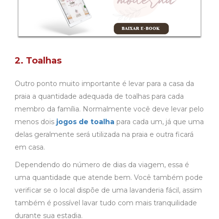
2. Toalhas
Outro ponto muito importante é levar para a casa da
praia a quantidade adequada de toalhas para cada
membro da família. Normalmente você deve levar pelo
menos dois
jogos de toalha
para cada um, já que uma
delas geralmente será utilizada na praia e outra ficará
em casa.
Dependendo do número de dias da viagem, essa é
uma quantidade que atende bem. Você também pode
verificar se o local dispõe de uma lavanderia fácil, assim
também é possível lavar tudo com mais tranquilidade
durante sua estadia.