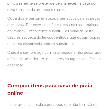
principalmente se pretende permanecer na casa por
uma temporada um pouco maior.
Outra dica é pensar em usos alternativos para as peças
que levou. Por exemplo, não colocou na mala toalhas
de lavabo? Então, tente substituí-las pelas de rosto.
Caso se esqueça do lençol, verifique que outras roupas
de cama disponíveis podem substituí-lo.
O ideal é sempre agir com criatividade e não deixar que
a falta de uma determinada peça estrague suas férias e
descanso.
Comprar itens para casa de praia
online
Foi arrumar sua mala e percebeu que não tem vários