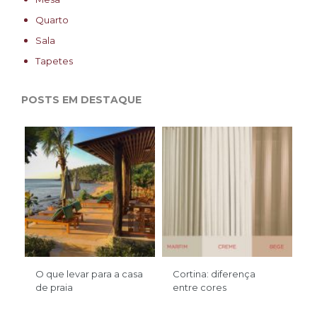
Quarto
Sala
Tapetes
POSTS EM DESTAQUE
O que levar para a casa
Cortina: diferença
de praia
entre cores