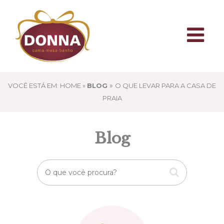
»
VOCÊ ESTÁ EM: HOME »
BLOG
O QUE LEVAR PARA A CASA DE
PRAIA
Blog