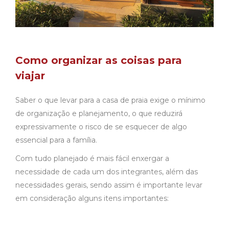
Como organizar as coisas para
viajar
Saber o que levar para a casa de praia exige o mínimo
de organização e planejamento, o que reduzirá
expressivamente o risco de se esquecer de algo
essencial para a família.
Com tudo planejado é mais fácil enxergar a
necessidade de cada um dos integrantes, além das
necessidades gerais, sendo assim é importante levar
em consideração alguns itens importantes: