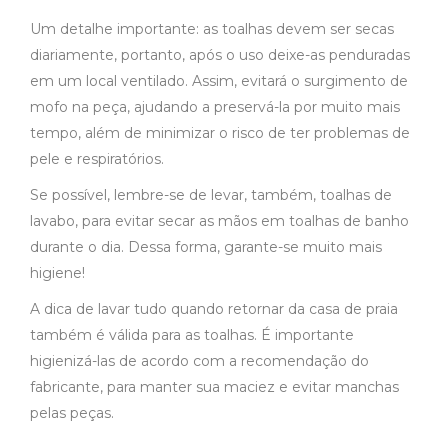
Um detalhe importante: as toalhas devem ser secas
diariamente, portanto, após o uso deixe-as penduradas
em um local ventilado. Assim, evitará o surgimento de
mofo na peça, ajudando a preservá-la por muito mais
tempo, além de minimizar o risco de ter problemas de
pele e respiratórios.
Se possível, lembre-se de levar, também, toalhas de
lavabo, para evitar secar as mãos em toalhas de banho
durante o dia. Dessa forma, garante-se muito mais
higiene!
A dica de lavar tudo quando retornar da casa de praia
também é válida para as toalhas. É importante
higienizá-las de acordo com a recomendação do
fabricante, para manter sua maciez e evitar manchas
pelas peças.