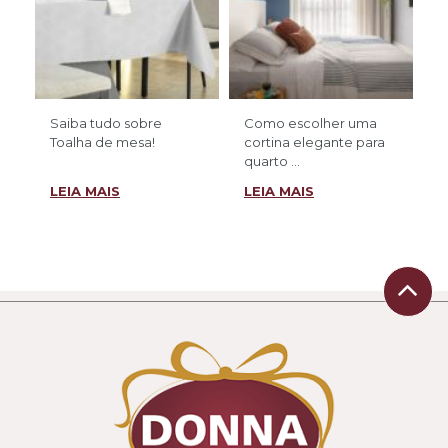
Saiba tudo sobre
Como escolher uma
Toalha de mesa!
cortina elegante para
quarto ...
LEIA MAIS
LEIA MAIS