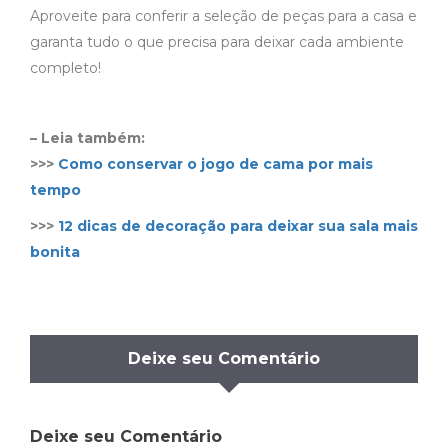
Aproveite para conferir a seleção de peças para a casa e
garanta tudo o que precisa para deixar cada ambiente
completo!
– Leia também:
>>>
Como conservar o jogo de cama por mais
tempo
>>>
12 dicas de decoração para deixar sua sala mais
bonita
Deixe seu Comentário
Deixe seu Comentário