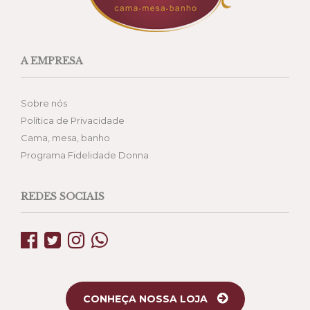
A EMPRESA
Sobre nós
Política de Privacidade
Cama, mesa, banho
Programa Fidelidade Donna
REDES SOCIAIS
CONHEÇA NOSSA LOJA