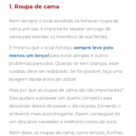
1. Roupa de cama
Nem sempre o local escolhido irá fornecer roupa de
cama, por isso é importante separar um jogo de
cama para atender os membros da sua família.
E mesmo que o local forneça,
sempre leve pelo
menos um lençol
para evitar alergias e outros
problemas parecidos. Quando se tem crianças, esse
cuidado deve ser redobrado. Se for possível, faça uma
lavagem rápida antes de utilizar.
Mas, por que as roupas de cama são tão importantes?
Elas ajudam a preparar um quarto completo para
descansar depois de passar o dia na praia, tornando o
ambiente mais aconchegante. Assim, conseguirá ter
um descanso reparador e melhores noites de sono.
Além disso, as roupas de cama, como lençóis, fronhas,