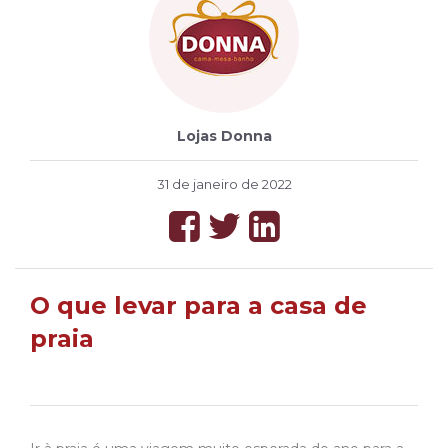
Lojas Donna
31 de janeiro de 2022
O que levar para a casa de
praia