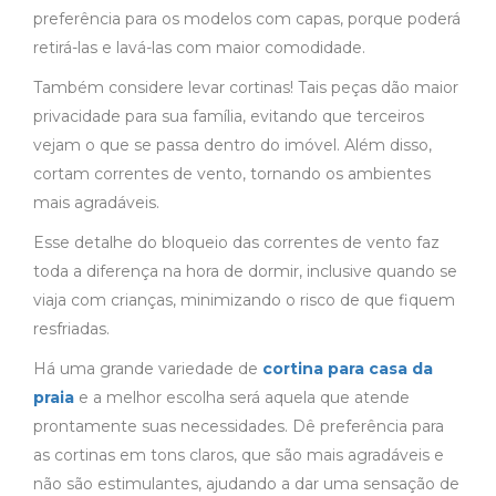
preferência para os modelos com capas, porque poderá
retirá-las e lavá-las com maior comodidade.
Também considere levar cortinas! Tais peças dão maior
privacidade para sua família, evitando que terceiros
vejam o que se passa dentro do imóvel. Além disso,
cortam correntes de vento, tornando os ambientes
mais agradáveis.
Esse detalhe do bloqueio das correntes de vento faz
toda a diferença na hora de dormir, inclusive quando se
viaja com crianças, minimizando o risco de que fiquem
resfriadas.
Há uma grande variedade de
cortina para casa da
praia
e a melhor escolha será aquela que atende
prontamente suas necessidades. Dê preferência para
as cortinas em tons claros, que são mais agradáveis e
não são estimulantes, ajudando a dar uma sensação de