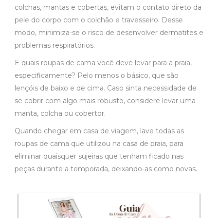
colchas, mantas e cobertas, evitam o contato direto da
pele do corpo com o colchão e travesseiro. Desse
modo, minimiza-se o risco de desenvolver dermatites e
problemas respiratórios.
E quais roupas de cama você deve levar para a praia,
especificamente? Pelo menos o básico, que são
lençóis de baixo e de cima. Caso sinta necessidade de
se cobrir com algo mais robusto, considere levar uma
manta, colcha ou cobertor.
Quando chegar em casa de viagem, lave todas as
roupas de cama que utilizou na casa de praia, para
eliminar quaisquer sujeiras que tenham ficado nas
peças durante a temporada, deixando-as como novas.