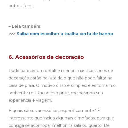
outros itens.
– Leia também:
>>>
Saiba com escolher a toalha certa de banho
6. Acessórios de decoração
Pode parecer um detalhe menor, mas acessórios de
decoração estão na lista de o que não pode faltar na
casa de praia. O motivo disso é simples: eles tornam o
ambiente mais aconchegante, melhorando sua
experiência e viagem.
E quais são os acessórios, especificamente? É
interessante que inclua algumas almofadas, para que
consiga se acomodar melhor na sala ou quarto. Dê