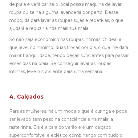
de praia é verificar se o local possui máquina de lavar
roupa ou se há alguma lavanderia por perto. Desse
modo, dá para lavar as roupas sujas e repeti-las, o que
ajudará a reduzir ainda mais sua mala.
Só não seja econômico nas roupas íntimas! O ideal é
que leve, no mínimo, duas trocas por dia, o que lhe dará
maior tranquilidade, tendo peças suficientes para passar
esses dias na praia. Se conseguir lavar as roupas
íntimas, leve o suficiente para uma semana.
4. Calçados
Para as mulheres, há um modelo que é curinga e pode
ser levado sem peso na consciência e na mala: a
rasteirinha. Ela é a cara do verão e é um calçado
superconfortável e eclético combinando com tudo o