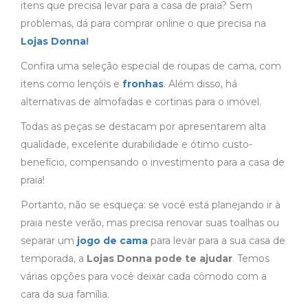
itens que precisa levar para a casa de praia? Sem
problemas, dá para comprar online o que precisa na
Lojas Donna
!
Confira uma seleção especial de roupas de cama, com
itens como lençóis e
fronhas
. Além disso, há
alternativas de almofadas e cortinas para o imóvel.
Todas as peças se destacam por apresentarem alta
qualidade, excelente durabilidade e ótimo custo-
benefício, compensando o investimento para a casa de
praia!
Portanto, não se esqueça: se você está planejando ir à
praia neste verão, mas precisa renovar suas toalhas ou
separar um
jogo de cama
para levar para a sua casa de
temporada, a
Lojas Donna pode te ajudar
. Temos
várias opções para você deixar cada cômodo com a
cara da sua família.