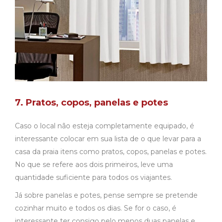
7. Pratos, copos, panelas e potes
Caso o local não esteja completamente equipado, é
interessante colocar em sua lista de o que levar para a
casa da praia itens como pratos, copos, panelas e potes.
No que se refere aos dois primeiros, leve uma
quantidade suficiente para todos os viajantes.
Já sobre panelas e potes, pense sempre se pretende
cozinhar muito e todos os dias. Se for o caso, é
interessante ter consigo pelo menos duas panelas e