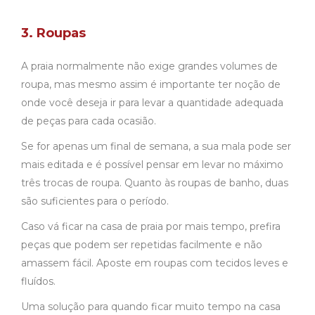
3. Roupas
A praia normalmente não exige grandes volumes de
roupa, mas mesmo assim é importante ter noção de
onde você deseja ir para levar a quantidade adequada
de peças para cada ocasião.
Se for apenas um final de semana, a sua mala pode ser
mais editada e é possível pensar em levar no máximo
três trocas de roupa. Quanto às roupas de banho, duas
são suficientes para o período.
Caso vá ficar na casa de praia por mais tempo, prefira
peças que podem ser repetidas facilmente e não
amassem fácil. Aposte em roupas com tecidos leves e
fluídos.
Uma solução para quando ficar muito tempo na casa