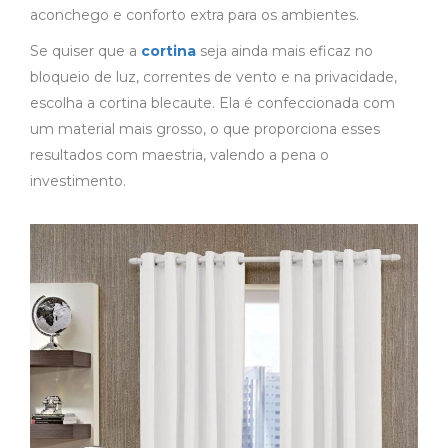
aconchego e conforto extra para os ambientes.
Se quiser que a
cortina
seja ainda mais eficaz no
bloqueio de luz, correntes de vento e na privacidade,
escolha a cortina blecaute. Ela é confeccionada com
um material mais grosso, o que proporciona esses
resultados com maestria, valendo a pena o
investimento.