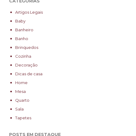
CATEGORIAS
Artigos Legais
Baby
Banheiro
Banho
Brinquedos
Cozinha
Decoração
Dicas de casa
Home
Mesa
Quarto
Sala
Tapetes
POSTS EM DESTAQUE