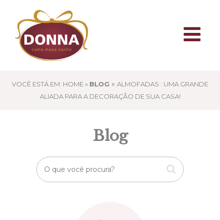
»
VOCÊ ESTÁ EM: HOME »
BLOG
ALMOFADAS : UMA GRANDE
ALIADA PARA A DECORAÇÃO DE SUA CASA!
Blog