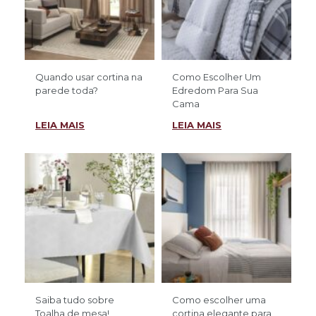
Quando usar cortina na
Como Escolher Um
parede toda?
Edredom Para Sua
Cama
LEIA MAIS
LEIA MAIS
Saiba tudo sobre
Como escolher uma
Toalha de mesa!
cortina elegante para