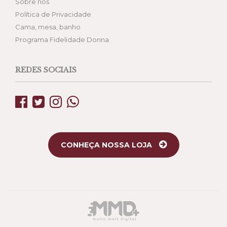
Sobre nós
Política de Privacidade
Cama, mesa, banho
Programa Fidelidade Donna
REDES SOCIAIS
CONHEÇA NOSSA LOJA