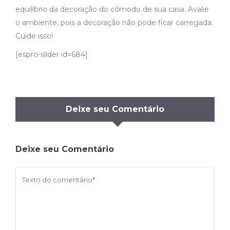
equilíbrio da decoração do cômodo de sua casa. Avalie
o ambiente, pois a decoração não pode ficar carregada.
Cuide isso!
[espro-slider id=684]
Deixe seu Comentário
Deixe seu Comentário