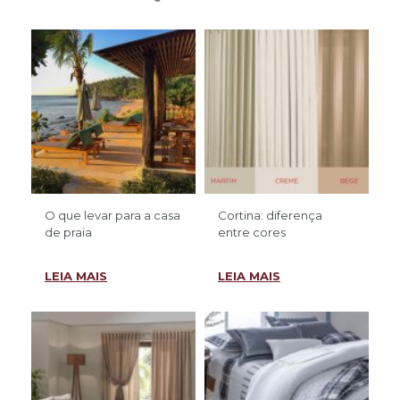
O que levar para a casa
Cortina: diferença
de praia
entre cores
LEIA MAIS
LEIA MAIS