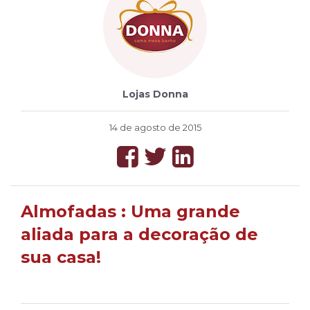
Lojas Donna
14 de agosto de 2015
Almofadas : Uma grande
aliada para a decoração de
sua casa!