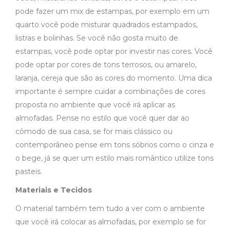
pode fazer um mix de estampas, por exemplo em um
quarto você pode misturar quadrados estampados,
listras e bolinhas. Se você não gosta muito de
estampas, você pode optar por investir nas cores. Você
pode optar por cores de tons terrosos, ou amarelo,
laranja, cereja que são as cores do momento. Uma dica
importante é sempre cuidar a combinações de cores
proposta no ambiente que você irá aplicar as
almofadas. Pense no estilo que você quer dar ao
cômodo de sua casa, se for mais clássico ou
contemporâneo pense em tons sóbrios como o cinza e
o bege, já se quer um estilo mais romântico utilize tons
pasteis.
Materiais e Tecidos
O material também tem tudo a ver com o ambiente
que você irá colocar as almofadas, por exemplo se for