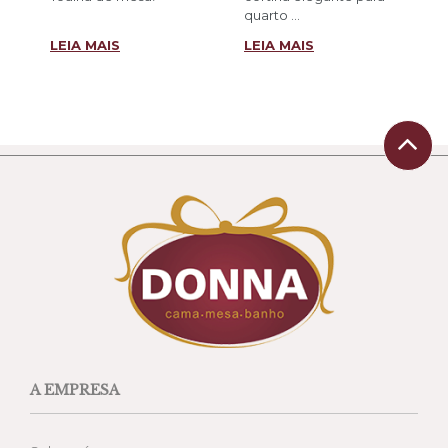
quarto ...
LEIA MAIS
LEIA MAIS
A EMPRESA