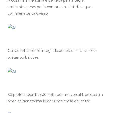
A cozinha americana é perfeita para integrar
ambientes, mas pode contar com detalhes que
conferem certa divisão.
Ou ser totalmente integrada ao resto da casa, sem
portas ou balcões.
Se preferir usar balcão opte por um versátil, pois assim
pode se transforma-lo em uma mesa de jantar.