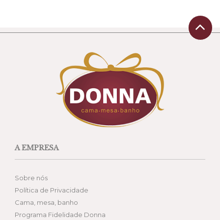
A EMPRESA
Sobre nós
Política de Privacidade
Cama, mesa, banho
Programa Fidelidade Donna