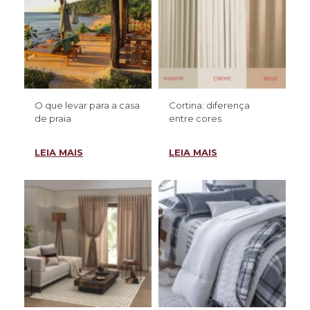
O que levar para a casa
Cortina: diferença
de praia
entre cores
LEIA MAIS
LEIA MAIS