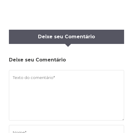
Deixe seu Comentário
Deixe seu Comentário