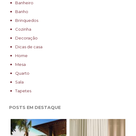
Banheiro
Banho
Brinquedos
Cozinha
Decoração
Dicas de casa
Home
Mesa
Quarto
Sala
Tapetes
POSTS EM DESTAQUE