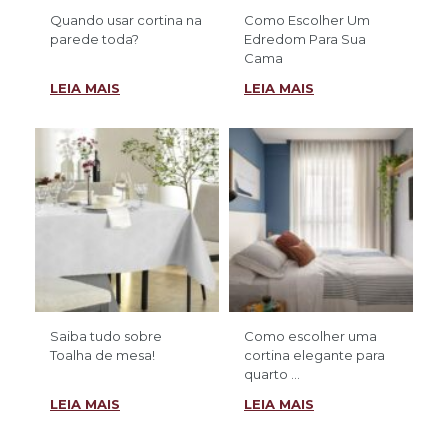
Quando usar cortina na
Como Escolher Um
parede toda?
Edredom Para Sua
Cama
LEIA MAIS
LEIA MAIS
Saiba tudo sobre
Como escolher uma
Toalha de mesa!
cortina elegante para
quarto ...
LEIA MAIS
LEIA MAIS