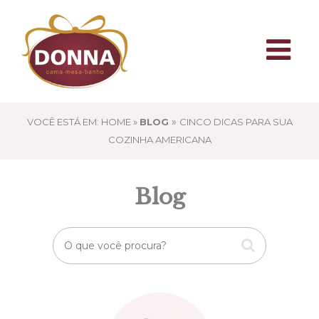
»
VOCÊ ESTÁ EM: HOME »
BLOG
CINCO DICAS PARA SUA
COZINHA AMERICANA
Blog