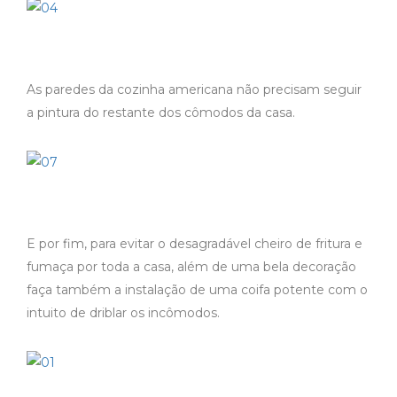
As paredes da cozinha americana não precisam seguir
a pintura do restante dos cômodos da casa.
E por fim, para evitar o desagradável cheiro de fritura e
fumaça por toda a casa, além de uma bela decoração
faça também a instalação de uma coifa potente com o
intuito de driblar os incômodos.