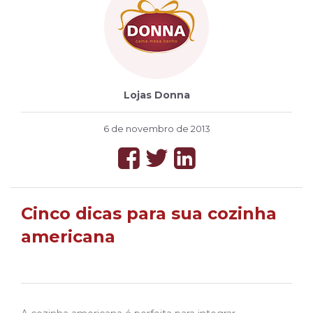
Lojas Donna
6 de novembro de 2013
Cinco dicas para sua cozinha
americana