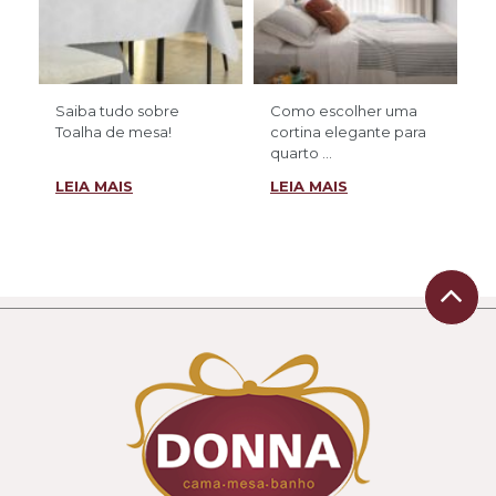
Saiba tudo sobre
Como escolher uma
Toalha de mesa!
cortina elegante para
quarto ...
LEIA MAIS
LEIA MAIS