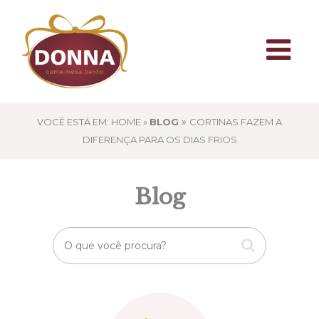
»
VOCÊ ESTÁ EM: HOME »
BLOG
CORTINAS FAZEM A
DIFERENÇA PARA OS DIAS FRIOS
Blog