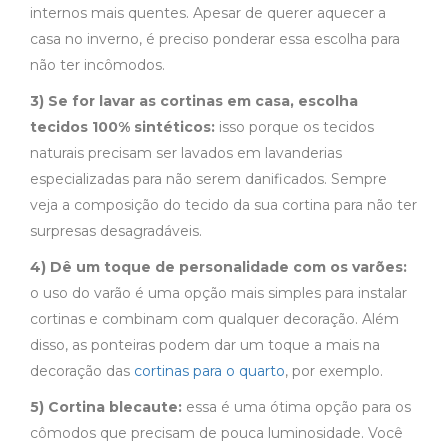
internos mais quentes. Apesar de querer aquecer a
casa no inverno, é preciso ponderar essa escolha para
não ter incômodos.
3) Se for lavar as cortinas em casa, escolha
tecidos 100% sintéticos:
isso porque os tecidos
naturais precisam ser lavados em lavanderias
especializadas para não serem danificados. Sempre
veja a composição do tecido da sua cortina para não ter
surpresas desagradáveis.
4) Dê um toque de personalidade com os varões:
o uso do varão é uma opção mais simples para instalar
cortinas e combinam com qualquer decoração. Além
disso, as ponteiras podem dar um toque a mais na
decoração das
cortinas para o quarto
, por exemplo.
5) Cortina blecaute:
essa é uma ótima opção para os
cômodos que precisam de pouca luminosidade. Você