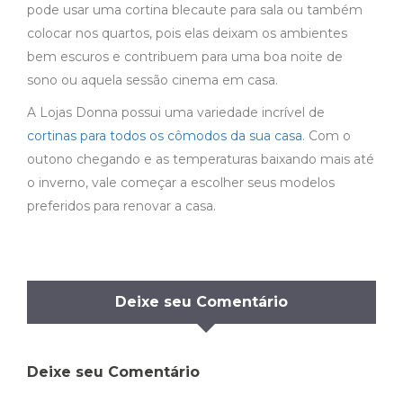
pode usar uma cortina blecaute para sala ou também
colocar nos quartos, pois elas deixam os ambientes
bem escuros e contribuem para uma boa noite de
sono ou aquela sessão cinema em casa.
A Lojas Donna possui uma variedade incrível de
cortinas para todos os cômodos da sua casa
. Com o
outono chegando e as temperaturas baixando mais até
o inverno, vale começar a escolher seus modelos
preferidos para renovar a casa.
Deixe seu Comentário
Deixe seu Comentário