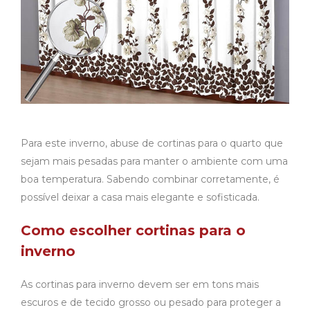
Para este inverno, abuse de cortinas para o quarto que
sejam mais pesadas para manter o ambiente com uma
boa temperatura. Sabendo combinar corretamente, é
possível deixar a casa mais elegante e sofisticada.
Como escolher cortinas para o
inverno
As cortinas para inverno devem ser em tons mais
escuros e de tecido grosso ou pesado para proteger a