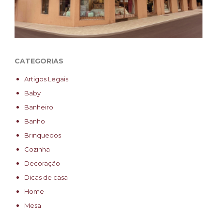
CATEGORIAS
Artigos Legais
Baby
Banheiro
Banho
Brinquedos
Cozinha
Decoração
Dicas de casa
Home
Mesa