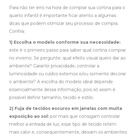
Para não ter erro na hora de comprar sua cortina para o
quarto infantil é importante ficar atento a algumas
dicas que podem otimizar seu processo de compra.
Confira:
1) Escolha o modelo conforme sua necessidade:
este é o primeiro passo para saber qual cortina comprar
no inverno. Se pergunte: qual efeito visual quero dar ao
ambiente? Garantir privacidade, controlar a
luminosidade ou ruídos externos e/ou somente decorar
o ambiente? A escolha do modelo ideal depende
essencialmente dessa informação, pois só assim é
possível definir tamanho, tecido e estilo.
2) Fuja de tecidos escuros em janelas com muita
exposição ao sol:
por mais que consigam controlar
melhor a entrada de luz, esse tipo de tecido retém
mais calor e, consequentemente, deixam os ambientes