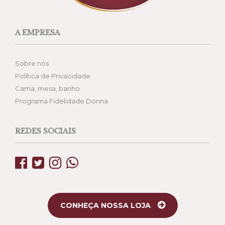
A EMPRESA
Sobre nós
Política de Privacidade
Cama, mesa, banho
Programa Fidelidade Donna
REDES SOCIAIS
CONHEÇA NOSSA LOJA