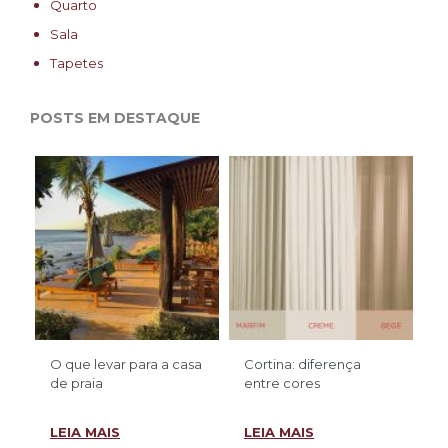
Quarto
Sala
Tapetes
POSTS EM DESTAQUE
O que levar para a casa
Cortina: diferença
de praia
entre cores
LEIA MAIS
LEIA MAIS