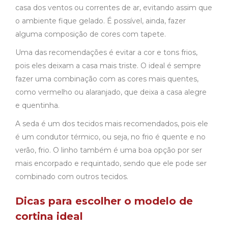
casa dos ventos ou correntes de ar, evitando assim que
o ambiente fique gelado. É possível, ainda, fazer
alguma composição de cores com tapete.
Uma das recomendações é evitar a cor e tons frios,
pois eles deixam a casa mais triste. O ideal é sempre
fazer uma combinação com as cores mais quentes,
como vermelho ou alaranjado, que deixa a casa alegre
e quentinha.
A seda é um dos tecidos mais recomendados, pois ele
é um condutor térmico, ou seja, no frio é quente e no
verão, frio. O linho também é uma boa opção por ser
mais encorpado e requintado, sendo que ele pode ser
combinado com outros tecidos.
Dicas para escolher o modelo de
cortina ideal