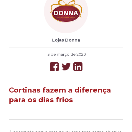
Lojas Donna
13 de março de 2020
Cortinas fazem a diferença
para os dias frios