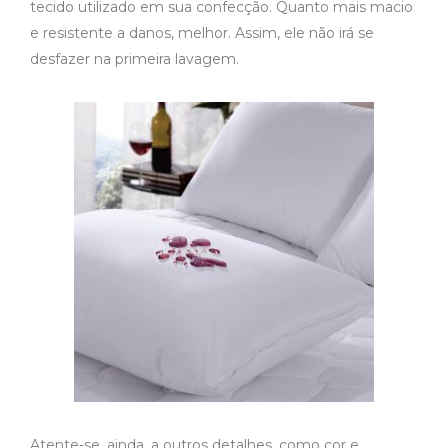
tecido utilizado em sua confecção. Quanto mais macio
e resistente a danos, melhor. Assim, ele não irá se
desfazer na primeira lavagem.
Atente-se, ainda, a outros detalhes, como cor e