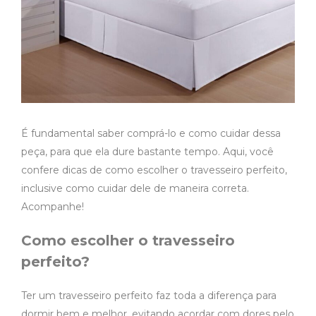
É fundamental saber comprá-lo e como cuidar dessa
peça, para que ela dure bastante tempo. Aqui, você
confere dicas de como escolher o travesseiro perfeito,
inclusive como cuidar dele de maneira correta.
Acompanhe!
Como escolher o travesseiro
perfeito?
Ter um travesseiro perfeito faz toda a diferença para
dormir bem e melhor, evitando acordar com dores pelo