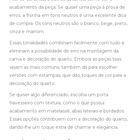
acabamento da peça. Se quiser uma peça à prova de
erros, a fronha em tons neutros é uma excelente dica
de compra. Os tons neutros são o branco, bege, preto,
cinza e marrom.
Essas tonalidades combinam facilmente com tudo e
eliminam a possibilidade de erro na montagem da
cama e decoração do quarto. Embora as peças lisas
sejam as mais comuns, também dá para escolher
versões com estampas, que dão toques de cor para a
decoração do quarto.
Se quiser algo diferenciado, escolha um porta
travesseiro com textura, como o que possui
acabamento em matelassê, abas laterais e bordados.
Essas opções contribuem com a decoração do quarto,
dando-lhe um toque extra de charme e elegância.