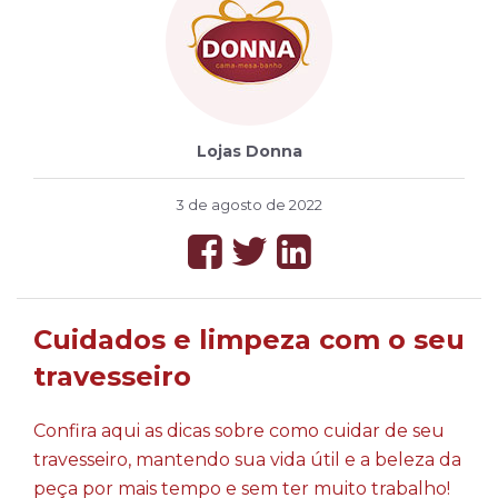
Lojas Donna
3 de agosto de 2022
Cuidados e limpeza com o seu
travesseiro
Confira aqui as dicas sobre como cuidar de seu
travesseiro, mantendo sua vida útil e a beleza da
peça por mais tempo e sem ter muito trabalho!