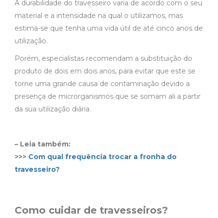
A durabilidade do travesseiro varia de acordo com o seu
material e a intensidade na qual o utilizamos, mas
estima-se que tenha uma vida útil de até cinco anos de
utilização.
Porém, especialistas recomendam a substituição do
produto de dois em dois anos, para evitar que este se
torne uma grande causa de contaminação devido a
presença de microrganismos que se somam ali a partir
da sua utilização diária.
– Leia também:
>>>
Com qual frequência trocar a fronha do
travesseiro?
Como cuidar de travesseiros?