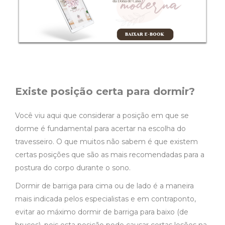
Existe posição certa para dormir?
Você viu aqui que considerar a posição em que se
dorme é fundamental para acertar na escolha do
travesseiro. O que muitos não sabem é que existem
certas posições que são as mais recomendadas para a
postura do corpo durante o sono.
Dormir de barriga para cima ou de lado é a maneira
mais indicada pelos especialistas e em contraponto,
evitar ao máximo dormir de barriga para baixo (de
bruços), pois esta posição pode causar certas lesões na