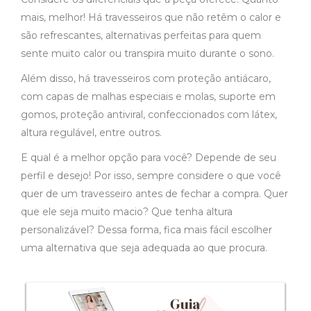
mais, melhor! Há travesseiros que não retêm o calor e
são refrescantes, alternativas perfeitas para quem
sente muito calor ou transpira muito durante o sono.
Além disso, há travesseiros com proteção antiácaro,
com capas de malhas especiais e molas, suporte em
gomos, proteção antiviral, confeccionados com látex,
altura regulável, entre outros.
E qual é a melhor opção para você? Depende de seu
perfil e desejo! Por isso, sempre considere o que você
quer de um travesseiro antes de fechar a compra. Quer
que ele seja muito macio? Que tenha altura
personalizável? Dessa forma, fica mais fácil escolher
uma alternativa que seja adequada ao que procura.