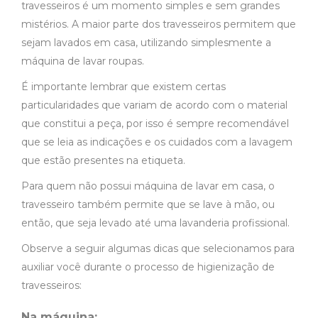
travesseiros é um momento simples e sem grandes
mistérios. A maior parte dos travesseiros permitem que
sejam lavados em casa, utilizando simplesmente a
máquina de lavar roupas.
É importante lembrar que existem certas
particularidades que variam de acordo com o material
que constitui a peça, por isso é sempre recomendável
que se leia as indicações e os cuidados com a lavagem
que estão presentes na etiqueta.
Para quem não possui máquina de lavar em casa, o
travesseiro também permite que se lave à mão, ou
então, que seja levado até uma lavanderia profissional.
Observe a seguir algumas dicas que selecionamos para
auxiliar você durante o processo de
higienização de
travesseiros
:
Na máquina: