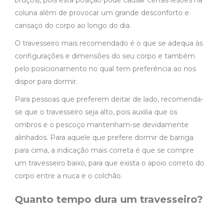
coluna além de provocar um grande desconforto e
cansaço do corpo ao longo do dia.
O travesseiro mais recomendado é o que se adequa às
configurações e dimensões do seu corpo e também
pelo posicionamento no qual tem preferência ao nos
dispor para dormir.
Para pessoas que preferem deitar de lado, recomenda-
se que o travesseiro seja alto, pois auxilia que os
ombros e o pescoço mantenham-se devidamente
alinhados. Para aquele que prefere dormir de barriga
para cima, a indicação mais correta é que se compre
um travesseiro baixo, para que exista o apoio correto do
corpo entre a nuca e o colchão.
Quanto tempo dura um travesseiro?