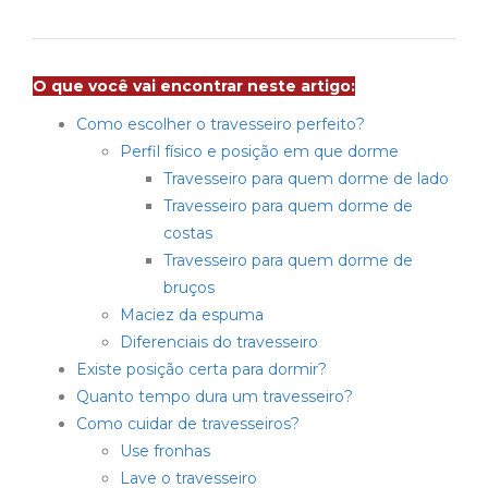
O que você vai encontrar neste artigo:
Como escolher o travesseiro perfeito?
Perfil físico e posição em que dorme
Travesseiro para quem dorme de lado
Travesseiro para quem dorme de
costas
Travesseiro para quem dorme de
bruços
Maciez da espuma
Diferenciais do travesseiro
Existe posição certa para dormir?
Quanto tempo dura um travesseiro?
Como cuidar de travesseiros?
Use fronhas
Lave o travesseiro