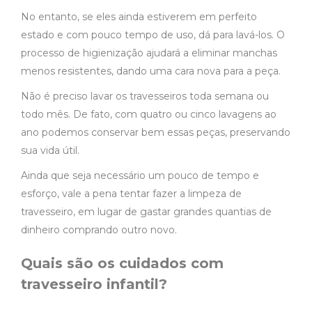
No entanto, se eles ainda estiverem em perfeito
estado e com pouco tempo de uso, dá para lavá-los. O
processo de higienização ajudará a eliminar manchas
menos resistentes, dando uma cara nova para a peça.
Não é preciso lavar os travesseiros toda semana ou
todo mês. De fato, com quatro ou cinco lavagens ao
ano podemos conservar bem essas peças, preservando
sua vida útil.
Ainda que seja necessário um pouco de tempo e
esforço, vale a pena tentar fazer a
limpeza de
travesseiro
, em lugar de gastar grandes quantias de
dinheiro comprando outro novo.
Quais são os cuidados com
travesseiro infantil?