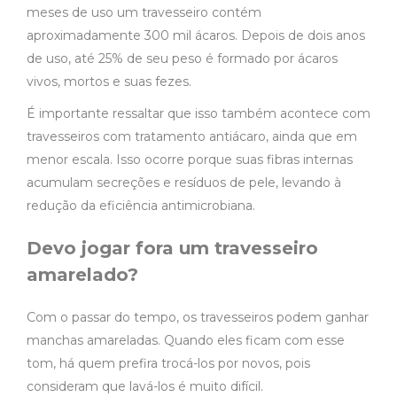
meses de uso um travesseiro contém
aproximadamente 300 mil ácaros. Depois de dois anos
de uso, até 25% de seu peso é formado por ácaros
vivos, mortos e suas fezes.
É importante ressaltar que isso também acontece com
travesseiros com tratamento antiácaro, ainda que em
menor escala. Isso ocorre porque suas fibras internas
acumulam secreções e resíduos de pele, levando à
redução da eficiência antimicrobiana.
Devo jogar fora um travesseiro
amarelado?
Com o passar do tempo, os travesseiros podem ganhar
manchas amareladas. Quando eles ficam com esse
tom, há quem prefira trocá-los por novos, pois
consideram que lavá-los é muito difícil.