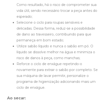
Como resultado, há o risco de comprometer sua
vida útil, sendo necessário trocar a peça antes do
esperado;
Selecione o ciclo para roupas sensíveis e
delicadas. Dessa forma, reduz-se a possibilidade
de dano ao travesseiro, contribuindo para que
permaneça em bom estado;
Utilize sabão líquido e nunca o sabão em pó. O
líquido se dissolve melhor na água e minimiza o
risco de danos à peça, como manchas;
Reforce o ciclo de enxágue repetindo-o
novamente para extrair o sabão por completo. Se
sua máquina de lavar permitir, personalize o
programa de higienização adicionando mais um
ciclo de enxágue.
Ao secar: