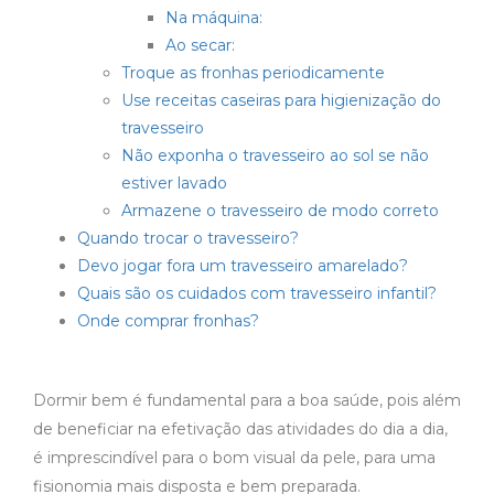
Na máquina:
Ao secar:
Troque as fronhas periodicamente
Use receitas caseiras para higienização do
travesseiro
Não exponha o travesseiro ao sol se não
estiver lavado
Armazene o travesseiro de modo correto
Quando trocar o travesseiro?
Devo jogar fora um travesseiro amarelado?
Quais são os cuidados com travesseiro infantil?
Onde comprar fronhas?
Dormir bem é fundamental para a boa saúde, pois além
de beneficiar na efetivação das atividades do dia a dia,
é imprescindível para o bom visual da pele, para uma
fisionomia mais disposta e bem preparada.