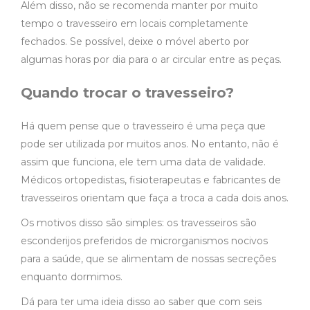
Além disso, não se recomenda manter por muito
tempo o travesseiro em locais completamente
fechados. Se possível, deixe o móvel aberto por
algumas horas por dia para o ar circular entre as peças.
Quando trocar o travesseiro?
Há quem pense que o travesseiro é uma peça que
pode ser utilizada por muitos anos. No entanto, não é
assim que funciona, ele tem uma data de validade.
Médicos ortopedistas, fisioterapeutas e fabricantes de
travesseiros orientam que faça a troca a cada dois anos.
Os motivos disso são simples: os travesseiros são
esconderijos preferidos de microrganismos nocivos
para a saúde, que se alimentam de nossas secreções
enquanto dormimos.
Dá para ter uma ideia disso ao saber que com seis