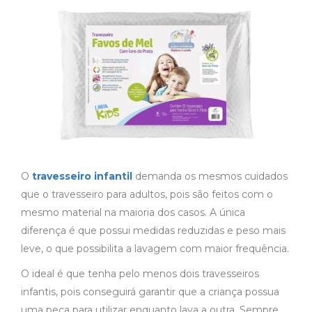
O
travesseiro infantil
demanda os mesmos cuidados
que o travesseiro para adultos, pois são feitos com o
mesmo material na maioria dos casos. A única
diferença é que possui medidas reduzidas e peso mais
leve, o que possibilita a lavagem com maior frequência.
O ideal é que tenha pelo menos dois travesseiros
infantis, pois conseguirá garantir que a criança possua
uma peça para utilizar enquanto lava a outra. Sempre