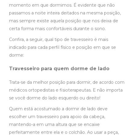
momento em que dormimos. É evidente que não
passamos a noite inteira deitados na mesma posição,
mas sempre existe aquela posição que nos deixa de
certa forma mais confortáveis durante o sono.
Confira, a seguir, qual tipo de travesseiro é mais
indicado para cada perfil físico e posição em que se
dorme:
Travesseiro para quem dorme de lado
Trata-se da melhor posição para dormir, de acordo com
médicos ortopedistas e fisioterapeutas. E não importa
se você dorme do lado esquerdo ou direito!
Quem está acostumado a dormir de lado deve
escolher um travesseiro para apoio da cabeça,
mantendo-a em uma altura que se encaixe
perfeitamente entre ela e o colchão. Ao usar a peça,