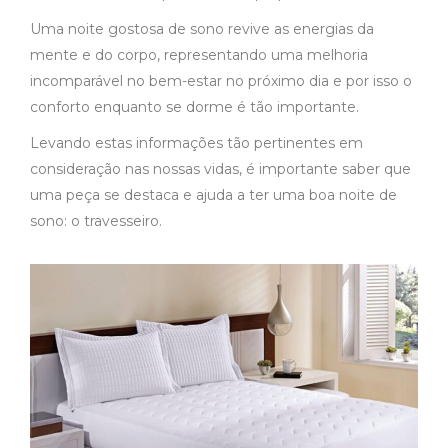
Uma noite gostosa de sono revive as energias da
mente e do corpo, representando uma melhoria
incomparável no bem-estar no próximo dia e por isso o
conforto enquanto se dorme é tão importante.
Levando estas informações tão pertinentes em
consideração nas nossas vidas, é importante saber que
uma peça se destaca e ajuda a ter uma boa noite de
sono: o travesseiro.