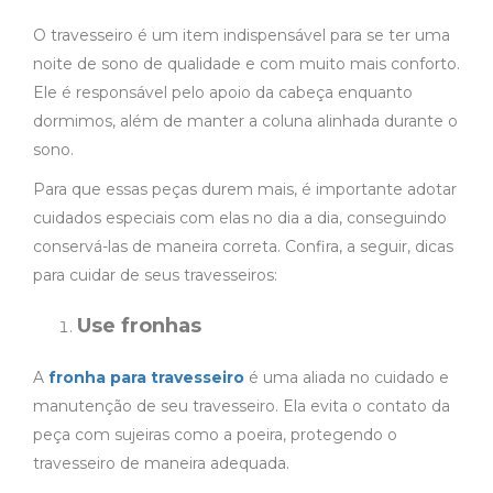
O travesseiro é um item indispensável para se ter uma
noite de sono de qualidade e com muito mais conforto.
Ele é responsável pelo apoio da cabeça enquanto
dormimos, além de manter a coluna alinhada durante o
sono.
Para que essas peças durem mais, é importante adotar
cuidados especiais com elas no dia a dia, conseguindo
conservá-las de maneira correta. Confira, a seguir, dicas
para cuidar de seus travesseiros:
Use fronhas
A
fronha para travesseiro
é uma aliada no cuidado e
manutenção de seu travesseiro. Ela evita o contato da
peça com sujeiras como a poeira, protegendo o
travesseiro de maneira adequada.