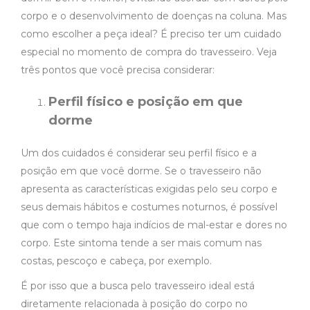
corpo e o desenvolvimento de doenças na coluna. Mas
como escolher a peça ideal? É preciso ter um cuidado
especial no momento de compra do travesseiro. Veja
três pontos que você precisa considerar:
Perfil físico e posição em que
dorme
Um dos cuidados é considerar seu perfil físico e a
posição em que você dorme. Se o travesseiro não
apresenta as características exigidas pelo seu corpo e
seus demais hábitos e costumes noturnos, é possível
que com o tempo haja indícios de mal-estar e dores no
corpo. Este sintoma tende a ser mais comum nas
costas, pescoço e cabeça, por exemplo.
É por isso que a busca pelo travesseiro ideal está
diretamente relacionada à posição do corpo no