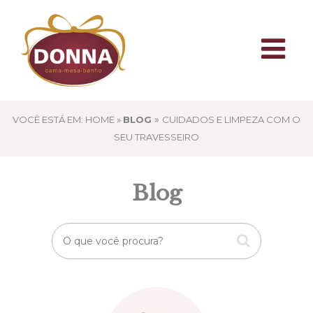
»
VOCÊ ESTÁ EM: HOME »
BLOG
CUIDADOS E LIMPEZA COM O
SEU TRAVESSEIRO
Blog