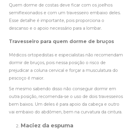
Quem dorme de costas deve ficar com os joelhos
semiflexionados e com um travesseiro embaixo deles.
Esse detalhe é importante, pois proporciona o
descanso e o apoio necessário para a lombar.
Travesseiro para quem dorme de bruços
Médicos ortopedistas e especialistas não recomendam
dormir de bruços, pois nessa posição o risco de
prejudicar a coluna cervical e forçar a musculatura do
pescoço é maior.
Se mesmo sabendo disso não conseguir dormir em
outra posição, recomenda-se o uso de dois travesseiros
bem baixos. Um deles é para apoio da cabeça e outro
vai embaixo do abdômen, bem na curvatura da cintura.
Maciez da espuma