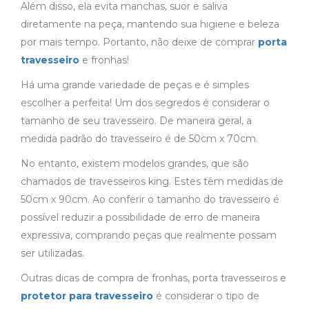
Além disso, ela evita manchas, suor e saliva
diretamente na peça, mantendo sua higiene e beleza
por mais tempo. Portanto, não deixe de comprar
porta
travesseiro
e fronhas!
Há uma grande variedade de peças e é simples
escolher a perfeita! Um dos segredos é considerar o
tamanho de seu travesseiro. De maneira geral, a
medida padrão do travesseiro é de 50cm x 70cm.
No entanto, existem modelos grandes, que são
chamados de travesseiros king. Estes têm medidas de
50cm x 90cm. Ao conferir o tamanho do travesseiro é
possível reduzir a possibilidade de erro de maneira
expressiva, comprando peças que realmente possam
ser utilizadas.
Outras dicas de compra de fronhas, porta travesseiros e
protetor para travesseiro
é considerar o tipo de