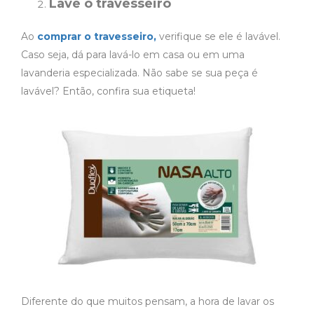
Lave o travesseiro
Ao
comprar o travesseiro,
verifique se ele é lavável.
Caso seja, dá para lavá-lo em casa ou em uma
lavanderia especializada. Não sabe se sua peça é
lavável? Então, confira sua etiqueta!
Diferente do que muitos pensam, a hora de lavar os