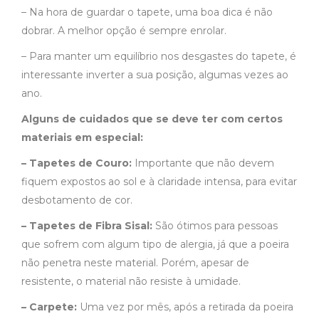
– Na hora de guardar o tapete, uma boa dica é não
dobrar. A melhor opção é sempre enrolar.
– Para manter um equilíbrio nos desgastes do tapete, é
interessante inverter a sua posição, algumas vezes ao
ano.
Alguns de cuidados que se deve ter com certos
materiais em especial:
– Tapetes de Couro:
Importante que não devem
fiquem expostos ao sol e à claridade intensa, para evitar
desbotamento de cor.
– Tapetes de Fibra Sisal:
São ótimos para pessoas
que sofrem com algum tipo de alergia, já que a poeira
não penetra neste material. Porém, apesar de
resistente, o material não resiste à umidade.
– Carpete:
Uma vez por mês, após a retirada da poeira