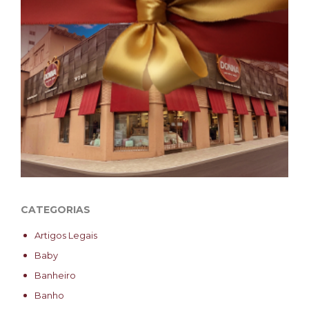
CATEGORIAS
Artigos Legais
Baby
Banheiro
Banho