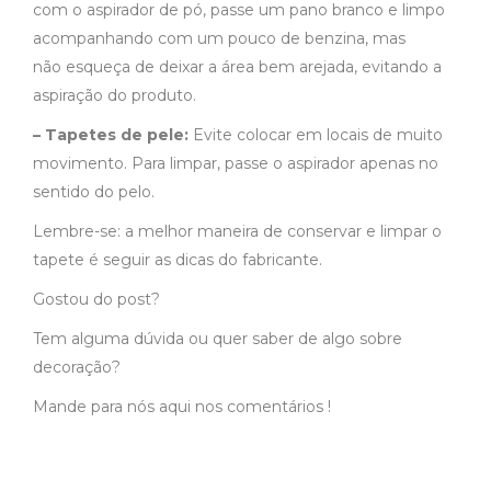
com o aspirador de pó, passe um pano branco e limpo
acompanhando com um pouco de benzina, mas
não esqueça de deixar a área bem arejada, evitando a
aspiração do produto.
– Tapetes de pele:
Evite colocar em locais de muito
movimento. Para limpar, passe o aspirador apenas no
sentido do pelo.
Lembre-se: a melhor maneira de conservar e limpar o
tapete é seguir as dicas do fabricante.
Gostou do post?
Tem alguma dúvida ou quer saber de algo sobre
decoração?
Mande para nós aqui nos comentários !