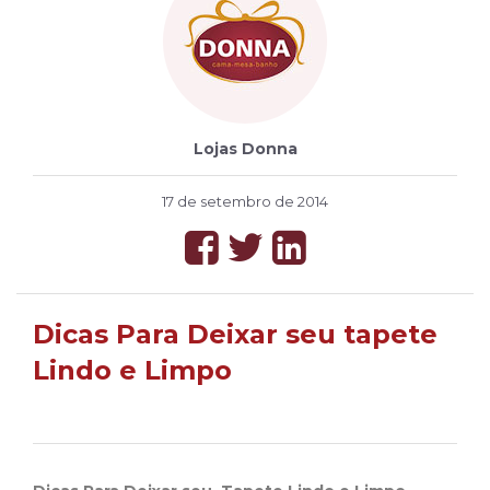
Lojas Donna
17 de setembro de 2014
Dicas Para Deixar seu tapete
Lindo e Limpo