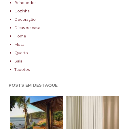
Brinquedos
Cozinha
Decoração
Dicas de casa
Home
Mesa
Quarto
Sala
Tapetes
POSTS EM DESTAQUE