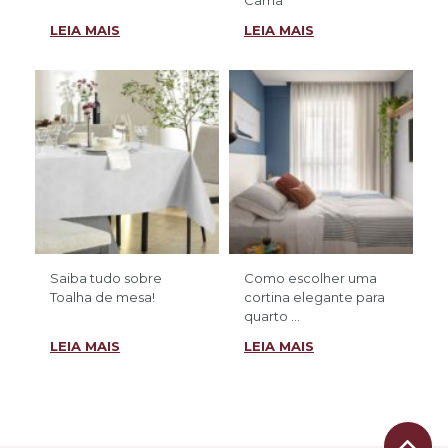
Cama
LEIA MAIS
LEIA MAIS
Saiba tudo sobre
Como escolher uma
Toalha de mesa!
cortina elegante para
quarto ...
LEIA MAIS
LEIA MAIS