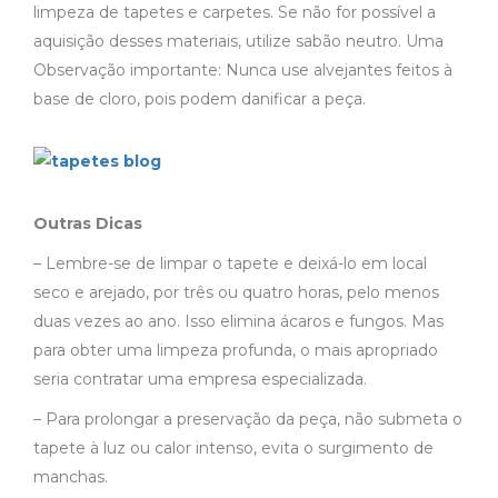
limpeza de tapetes e carpetes. Se não for possível a
aquisição desses materiais, utilize sabão neutro. Uma
Observação importante: Nunca use alvejantes feitos à
base de cloro, pois podem danificar a peça.
Outras Dicas
– Lembre-se de limpar o tapete e deixá-lo em local
seco e arejado, por três ou quatro horas, pelo menos
duas vezes ao ano. Isso elimina ácaros e fungos. Mas
para obter uma limpeza profunda, o mais apropriado
seria contratar uma empresa especializada.
– Para prolongar a preservação da peça, não submeta o
tapete à luz ou calor intenso, evita o surgimento de
manchas.