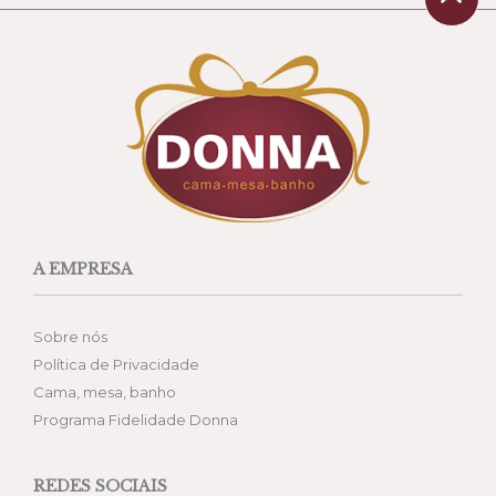
A EMPRESA
Sobre nós
Política de Privacidade
Cama, mesa, banho
Programa Fidelidade Donna
REDES SOCIAIS