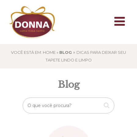
»
VOCÊ ESTÁ EM: HOME »
BLOG
DICAS PARA DEIXAR SEU
TAPETE LINDO E LIMPO
Blog