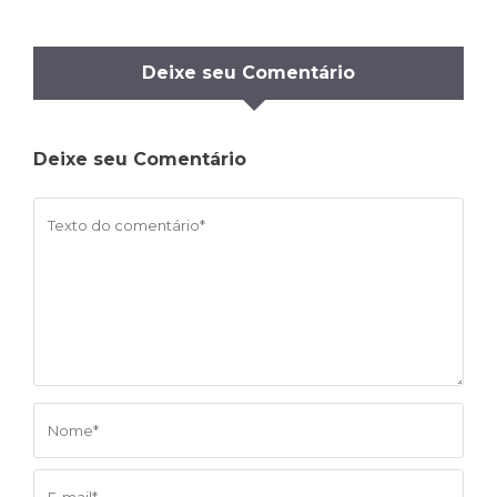
Deixe seu Comentário
Deixe seu Comentário