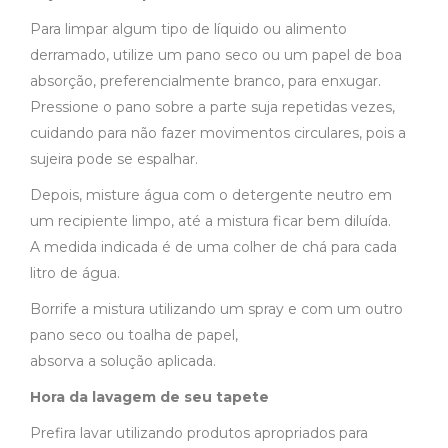
Para limpar algum tipo de líquido ou alimento
derramado, utilize um pano seco ou um papel de boa
absorção, preferencialmente branco, para enxugar.
Pressione o pano sobre a parte suja repetidas vezes,
cuidando para não fazer movimentos circulares, pois a
sujeira pode se espalhar.
Depois, misture água com o detergente neutro em
um recipiente limpo, até a mistura ficar bem diluída.
A medida indicada é de uma colher de chá para cada
litro de água.
Borrife a mistura utilizando um spray e com um outro
pano seco ou toalha de papel,
absorva a solução aplicada.
Hora da lavagem de seu tapete
Prefira lavar utilizando produtos apropriados para