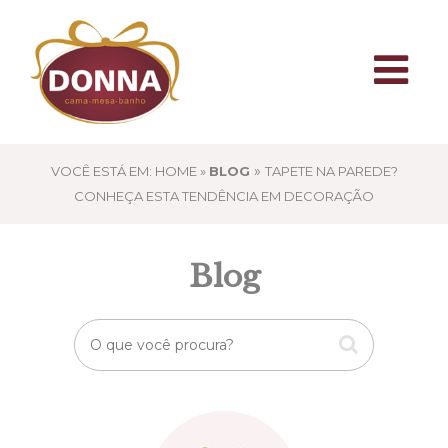
»
VOCÊ ESTÁ EM: HOME »
BLOG
TAPETE NA PAREDE?
CONHEÇA ESTA TENDÊNCIA EM DECORAÇÃO
Blog