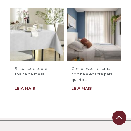
Saiba tudo sobre
Como escolher uma
Toalha de mesa!
cortina elegante para
quarto ...
LEIA MAIS
LEIA MAIS