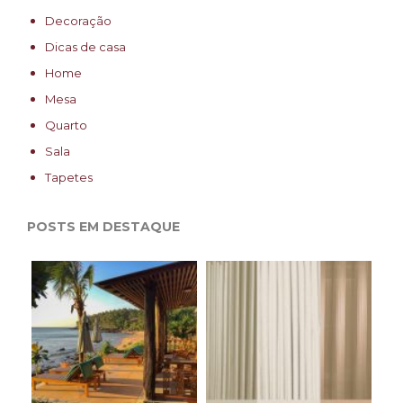
Decoração
Dicas de casa
Home
Mesa
Quarto
Sala
Tapetes
POSTS EM DESTAQUE