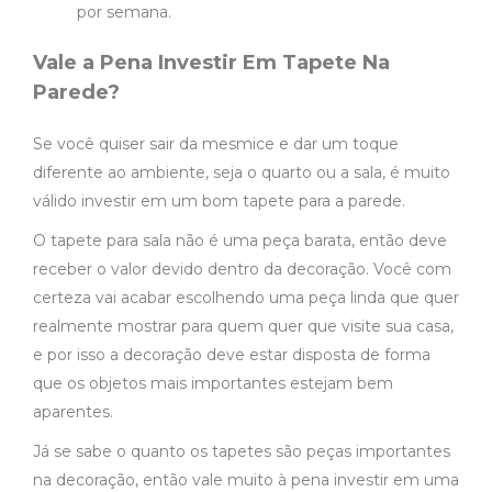
por semana.
Vale a Pena Investir Em Tapete Na
Parede?
Se você quiser sair da mesmice e dar um toque
diferente ao ambiente, seja o quarto ou a sala, é muito
válido investir em um bom tapete para a parede.
O tapete para sala não é uma peça barata, então deve
receber o valor devido dentro da decoração. Você com
certeza vai acabar escolhendo uma peça linda que quer
realmente mostrar para quem quer que visite sua casa,
e por isso a decoração deve estar disposta de forma
que os objetos mais importantes estejam bem
aparentes.
Já se sabe o quanto os tapetes são peças importantes
na decoração, então vale muito à pena investir em uma