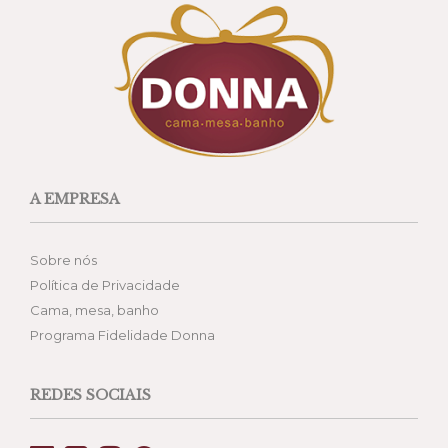
A EMPRESA
Sobre nós
Política de Privacidade
Cama, mesa, banho
Programa Fidelidade Donna
REDES SOCIAIS