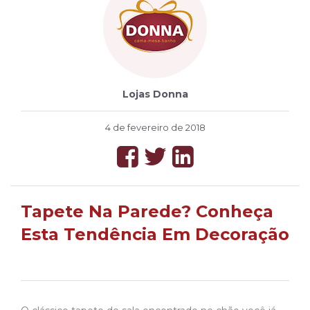
Lojas Donna
4 de fevereiro de 2018
Tapete Na Parede? Conheça
Esta Tendência Em Decoração