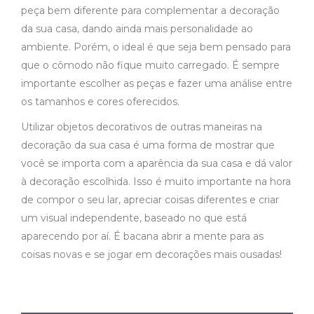
peça bem diferente para complementar a decoração
da sua casa, dando ainda mais personalidade ao
ambiente. Porém, o ideal é que seja bem pensado para
que o cômodo não fique muito carregado. É sempre
importante escolher as peças e fazer uma análise entre
os tamanhos e cores oferecidos.
Utilizar objetos decorativos de outras maneiras na
decoração da sua casa é uma forma de mostrar que
você se importa com a aparência da sua casa e dá valor
à decoração escolhida. Isso é muito importante na hora
de compor o seu lar, apreciar coisas diferentes e criar
um visual independente, baseado no que está
aparecendo por aí. É bacana abrir a mente para as
coisas novas e se jogar em decorações mais ousadas!