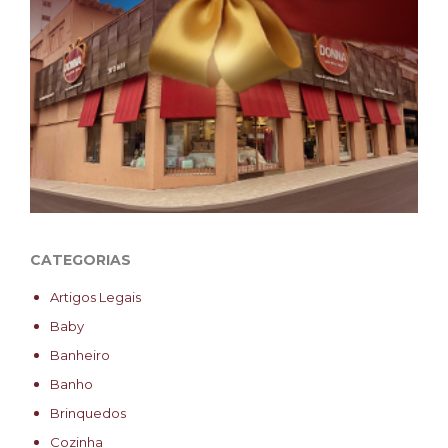
CATEGORIAS
Artigos Legais
Baby
Banheiro
Banho
Brinquedos
Cozinha