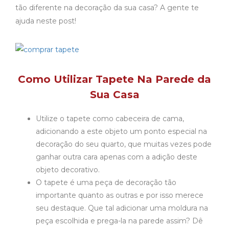
tão diferente na decoração da sua casa? A gente te
ajuda neste post!
Como Utilizar Tapete Na Parede da
Sua Casa
Utilize o tapete como cabeceira de cama,
adicionando a este objeto um ponto especial na
decoração do seu quarto, que muitas vezes pode
ganhar outra cara apenas com a adição deste
objeto decorativo.
O tapete é uma peça de decoração tão
importante quanto as outras e por isso merece
seu destaque. Que tal adicionar uma moldura na
peça escolhida e prega-la na parede assim? Dê