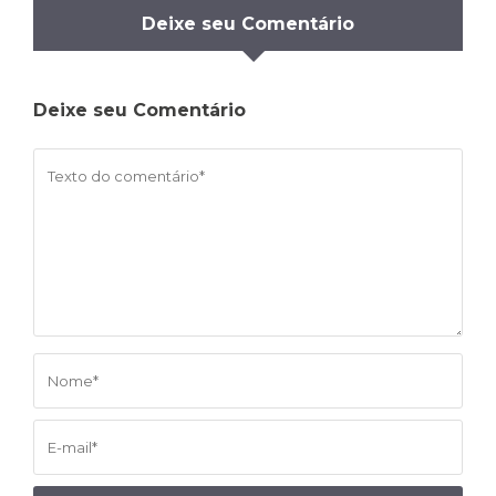
Deixe seu Comentário
Deixe seu Comentário