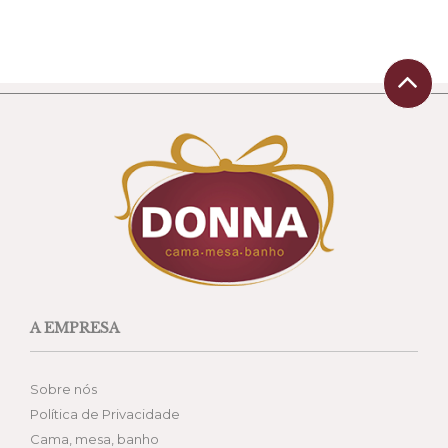
A EMPRESA
Sobre nós
Política de Privacidade
Cama, mesa, banho