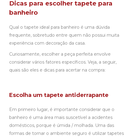
Dicas para escolher tapete para
banheiro
Qual o tapete ideal para banheiro é uma dúvida
frequente, sobretudo entre quem não possui muita
experiência com decoração da casa.
Curiosamente, escolher a peça perfeita envolve
considerar vários fatores específicos. Veja, a seguir,
quais são eles e dicas para acertar na compra:
Escolha um tapete antiderrapante
Em primeiro lugar, é importante considerar que o
banheiro é uma área mais suscetível a acidentes
domésticos, porque é úmida / molhada. Uma das
formas de tornar o ambiente seguro é utilizar tapetes