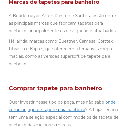
Marcas de tapetes para banheiro
A Buddemeyer, Artex, Karsten e Santista estão entre
as principais marcas que fabricam tapetes para
banheiro, principalmente os de algodão e atoalhados.
Há, ainda, marcas como Buettner, Camesa, Corttex,
Fibrasca e Kapazi, que oferecem alternativas mega
macias, como as versões supersoft de tapete para
banheiro.
Comprar tapete para banheiro
Quer investir nesse tipo de peça, mas não sabe
onde
comprar jogo de tapete para banheiro
? A Lojas Donna
tem uma seleção especial com modelos de tapete de
banheiro das melhores marcas.