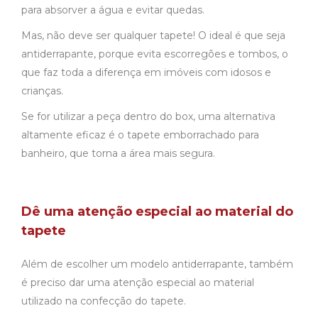
para absorver a água e evitar quedas.
Mas, não deve ser qualquer tapete! O ideal é que seja
antiderrapante, porque evita escorregões e tombos, o
que faz toda a diferença em imóveis com idosos e
crianças.
Se for utilizar a peça dentro do box, uma alternativa
altamente eficaz é o tapete emborrachado para
banheiro, que torna a área mais segura.
Dê uma atenção especial ao material do
tapete
Além de escolher um modelo antiderrapante, também
é preciso dar uma atenção especial ao material
utilizado na confecção do tapete.