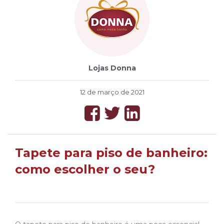
Lojas Donna
12 de março de 2021
Tapete para piso de banheiro:
como escolher o seu?