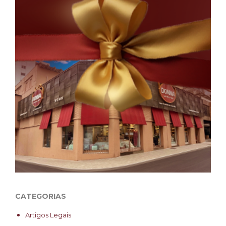
CATEGORIAS
Artigos Legais