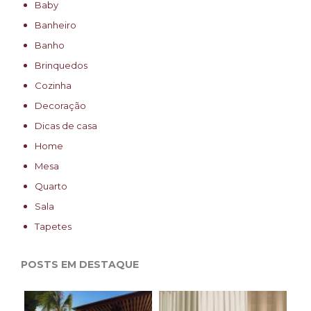
Baby
Banheiro
Banho
Brinquedos
Cozinha
Decoração
Dicas de casa
Home
Mesa
Quarto
Sala
Tapetes
POSTS EM DESTAQUE