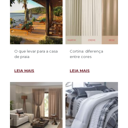
O que levar para a casa
Cortina: diferença
de praia
entre cores
LEIA MAIS
LEIA MAIS