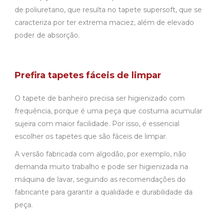
de poliuretano, que resulta no tapete supersoft, que se
caracteriza por ter extrema maciez, além de elevado
poder de absorção.
Prefira tapetes fáceis de limpar
O tapete de banheiro precisa ser higienizado com
frequência, porque é uma peça que costuma acumular
sujeira com maior facilidade. Por isso, é essencial
escolher os tapetes que são fáceis de limpar.
A versão fabricada com algodão, por exemplo, não
demanda muito trabalho e pode ser higienizada na
máquina de lavar, seguindo as recomendações do
fabricante para garantir a qualidade e durabilidade da
peça.