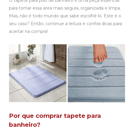
O tapete para piso de banheiro é uma peça essencial
para tornar essa área mais segura, organizada e limpa.
Mas, não é todo mundo que sabe escolhê-lo. Este é o
seu caso? Então, continue a leitura e confira dicas para
acertar na compra!
Por que comprar tapete para
banheiro?