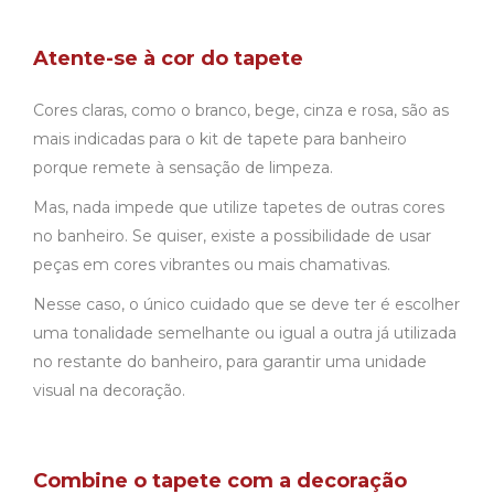
Atente-se à cor do tapete
Cores claras, como o branco, bege, cinza e rosa, são as
mais indicadas para o kit de tapete para banheiro
porque remete à sensação de limpeza.
Mas, nada impede que utilize tapetes de outras cores
no banheiro. Se quiser, existe a possibilidade de usar
peças em cores vibrantes ou mais chamativas.
Nesse caso, o único cuidado que se deve ter é escolher
uma tonalidade semelhante ou igual a outra já utilizada
no restante do banheiro, para garantir uma unidade
visual na decoração.
Combine o tapete com a decoração