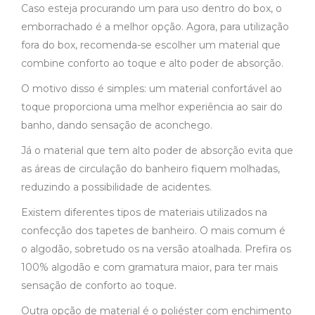
Caso esteja procurando um para uso dentro do box, o
emborrachado é a melhor opção. Agora, para utilização
fora do box, recomenda-se escolher um material que
combine conforto ao toque e alto poder de absorção.
O motivo disso é simples: um material confortável ao
toque proporciona uma melhor experiência ao sair do
banho, dando sensação de aconchego.
Já o material que tem alto poder de absorção evita que
as áreas de circulação do banheiro fiquem molhadas,
reduzindo a possibilidade de acidentes.
Existem diferentes tipos de materiais utilizados na
confecção dos tapetes de banheiro. O mais comum é
o algodão, sobretudo os na versão atoalhada. Prefira os
100% algodão e com gramatura maior, para ter mais
sensação de conforto ao toque.
Outra opção de material é o poliéster com enchimento