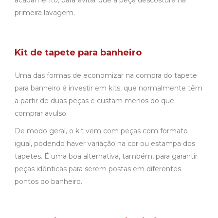
primeira lavagem.
Kit de tapete para banheiro
Uma das formas de economizar na compra do tapete
para banheiro é investir em kits, que normalmente têm
a partir de duas peças e custam menos do que
comprar avulso.
De modo geral, o kit vem com peças com formato
igual, podendo haver variação na cor ou estampa dos
tapetes. É uma boa alternativa, também, para garantir
peças idênticas para serem postas em diferentes
pontos do banheiro.