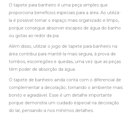
O tapete para banheiro é uma peça simples que
proporciona benefícios especiais para a área. Ao utilizá-
la é possível tornar o espaço mais organizado e limpo,
porque consegue absorver escapes de água do banho
ou gotas ao redor da pia.
Além disso, utilizar o jogo de tapete para banheiro na
área contribui para mantê-la mais segura, à prova de
tombos, escorregões e quedas, uma vez que as peças
têm poder de absorção da água.
O tapete de banheiro ainda conta com o diferencial de
complementar a decoração, tornando o ambiente mais
bonito e agradável. Esse é um detalhe importante
porque demonstra um cuidado especial na decoração
do lar, pensando-a nos mínimos detalhes.