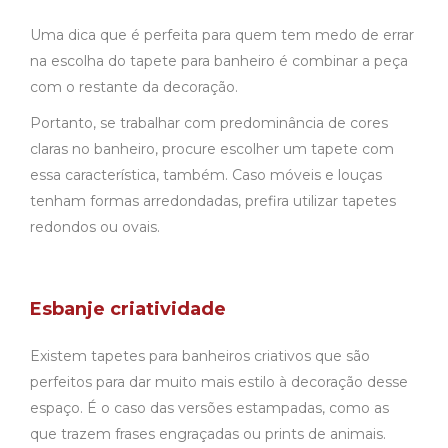
Uma dica que é perfeita para quem tem medo de errar
na escolha do tapete para banheiro é combinar a peça
com o restante da decoração.
Portanto, se trabalhar com predominância de cores
claras no banheiro, procure escolher um tapete com
essa característica, também. Caso móveis e louças
tenham formas arredondadas, prefira utilizar tapetes
redondos ou ovais.
Esbanje criatividade
Existem tapetes para banheiros criativos que são
perfeitos para dar muito mais estilo à decoração desse
espaço. É o caso das versões estampadas, como as
que trazem frases engraçadas ou prints de animais.