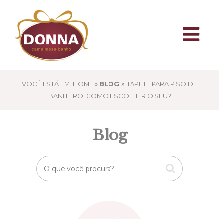
»
VOCÊ ESTÁ EM: HOME »
BLOG
TAPETE PARA PISO DE
BANHEIRO: COMO ESCOLHER O SEU?
Blog