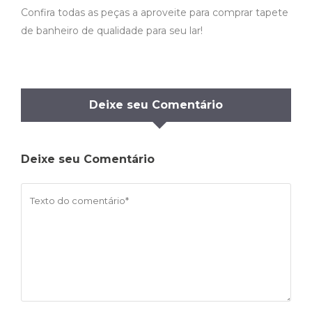
Confira todas as peças a aproveite para comprar tapete
de banheiro de qualidade para seu lar!
Deixe seu Comentário
Deixe seu Comentário