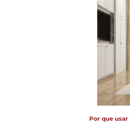
Por que usar