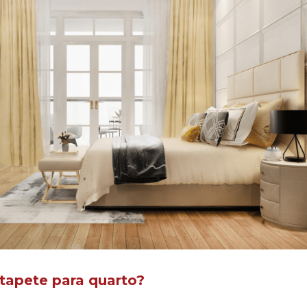
 tapete para quarto?