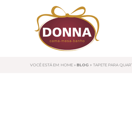
»
VOCÊ ESTÁ EM: HOME »
BLOG
TAPETE PARA QUAR