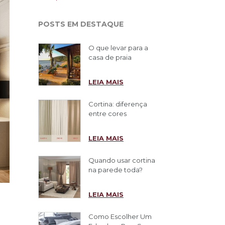
POSTS EM DESTAQUE
O que levar para a
casa de praia
LEIA MAIS
Cortina: diferença
entre cores
LEIA MAIS
Quando usar cortina
na parede toda?
LEIA MAIS
Como Escolher Um