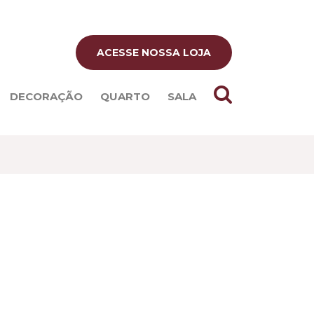
ACESSE NOSSA LOJA
DECORAÇÃO
QUARTO
SALA