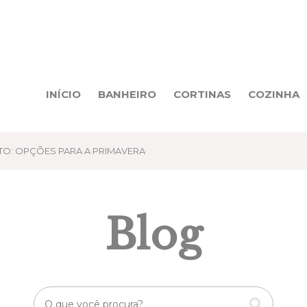
INÍCIO
BANHEIRO
CORTINAS
COZINHA
TO: OPÇÕES PARA A PRIMAVERA
Blog