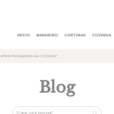
INÍCIO
BANHEIRO
CORTINAS
COZINHA
TAPETE PASSADEIRA NA COZINHA?
Blog