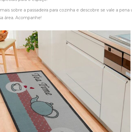
 mais sobre a
passadeira para cozinha
e descobre se vale a pena ut
sa área. Acompanhe!