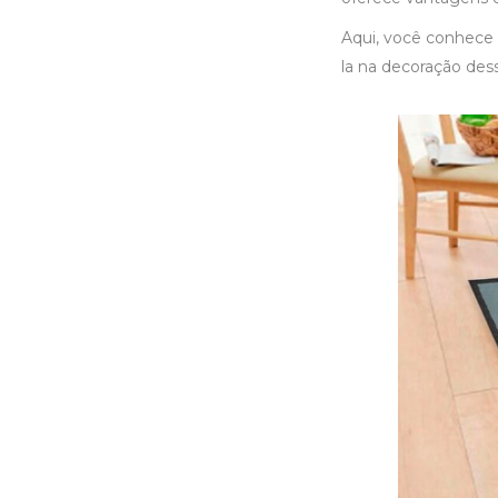
Aqui, você conhece
la na decoração des