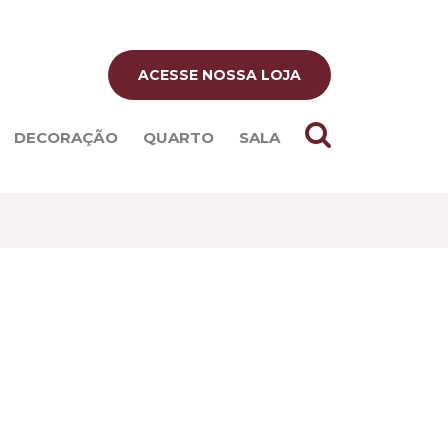
ACESSE NOSSA LOJA
DECORAÇÃO
QUARTO
SALA