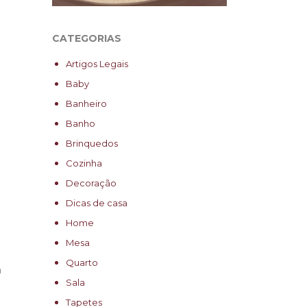
CATEGORIAS
Artigos Legais
Baby
Banheiro
Banho
Brinquedos
Cozinha
Decoração
Dicas de casa
Home
Mesa
Quarto
a
Sala
Tapetes