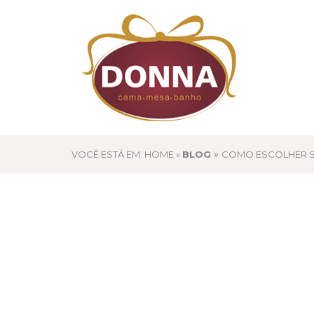
»
VOCÊ ESTÁ EM: HOME »
BLOG
COMO ESCOLHER S