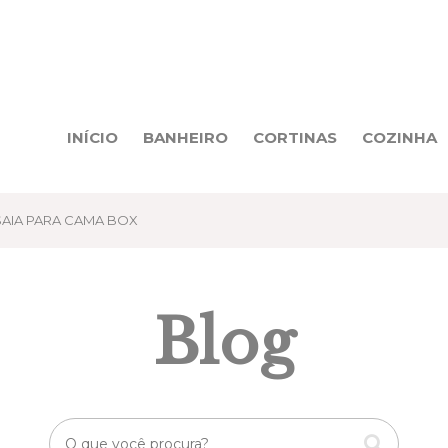
INÍCIO
BANHEIRO
CORTINAS
COZINHA
AIA PARA CAMA BOX
Blog