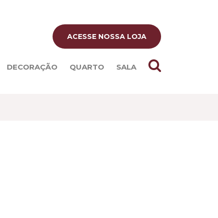
ACESSE NOSSA LOJA
DECORAÇÃO
QUARTO
SALA