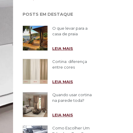
POSTS EM DESTAQUE
O que levar para a
casa de praia
LEIA MAIS
Cortina: diferença
entre cores
LEIA MAIS
Quando usar cortina
na parede toda?
LEIA MAIS
Como Escolher Um