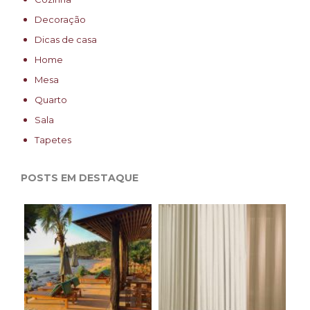
Decoração
Dicas de casa
Home
Mesa
Quarto
Sala
Tapetes
POSTS EM DESTAQUE