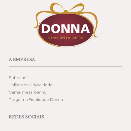
A EMPRESA
Sobre nós
Política de Privacidade
Cama, mesa, banho
Programa Fidelidade Donna
REDES SOCIAIS