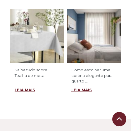
Saiba tudo sobre
Como escolher uma
Toalha de mesa!
cortina elegante para
quarto ...
LEIA MAIS
LEIA MAIS