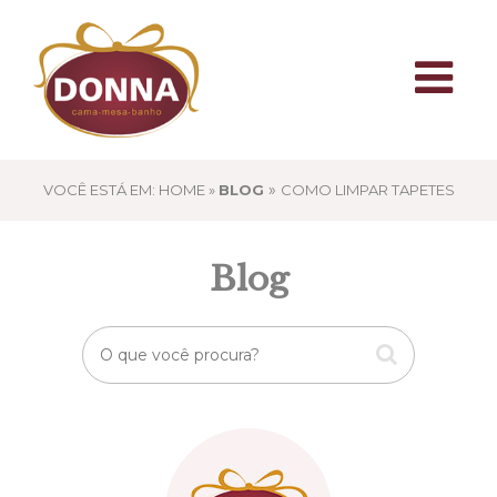
»
VOCÊ ESTÁ EM: HOME »
BLOG
COMO LIMPAR TAPETES
Blog