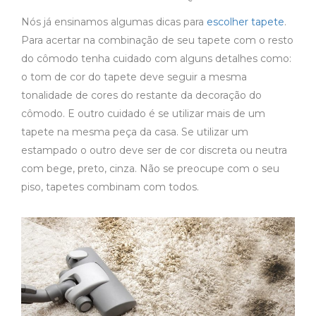
Nós já ensinamos algumas dicas para
escolher tapete
.
Para acertar na combinação de seu tapete com o resto
do cômodo tenha cuidado com alguns detalhes como:
o tom de cor do tapete deve seguir a mesma
tonalidade de cores do restante da decoração do
cômodo. E outro cuidado é se utilizar mais de um
tapete na mesma peça da casa. Se utilizar um
estampado o outro deve ser de cor discreta ou neutra
com bege, preto, cinza. Não se preocupe com o seu
piso, tapetes combinam com todos.