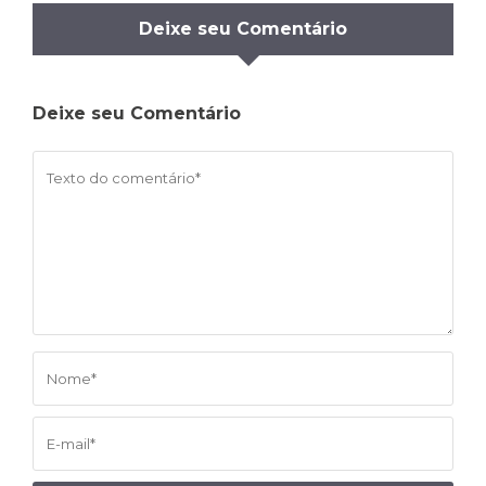
Deixe seu Comentário
Deixe seu Comentário