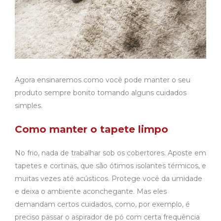
Agora ensinaremos como você pode manter o seu
produto sempre bonito tomando alguns cuidados
simples.
Como manter o tapete limpo
No frio, nada de trabalhar sob os cobertores. Aposte em
tapetes e cortinas, que são ótimos isolantes térmicos, e
muitas vezes até acústicos. Protege você da umidade
e deixa o ambiente aconchegante. Mas eles
demandam certos cuidados, como, por exemplo, é
preciso passar o aspirador de pó com certa frequência