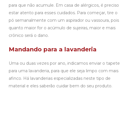
para que não acumule. Em casa de alérgicos, é preciso
estar atento para esses cuidados. Para começar, tire o
pó semanalmente com um aspirador ou vassoura, pois
quanto maior for o acúmulo de sujeiras, maior e mais
crônico será o dano.
Mandando para a lavanderia
Uma ou duas vezes por ano, indicamos enviar o tapete
para uma lavanderia, para que ele seja limpo com mais
afinco. Há lavanderias especializadas neste tipo de
material e eles saberão cuidar bem do seu produto.