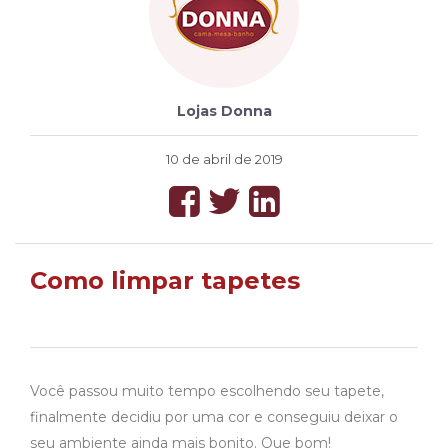
Lojas Donna
10 de abril de 2019
Como limpar tapetes
Você passou muito tempo escolhendo seu tapete,
finalmente decidiu por uma cor e conseguiu deixar o
seu ambiente ainda mais bonito. Que bom!