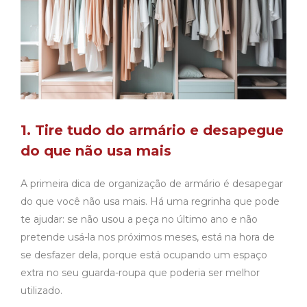
1. Tire tudo do armário e desapegue
do que não usa mais
A primeira dica de
organização de armário
é desapegar
do que você não usa mais. Há uma regrinha que pode
te ajudar: se não usou a peça no último ano e não
pretende usá-la nos próximos meses, está na hora de
se desfazer dela, porque está ocupando um espaço
extra no seu guarda-roupa que poderia ser melhor
utilizado.