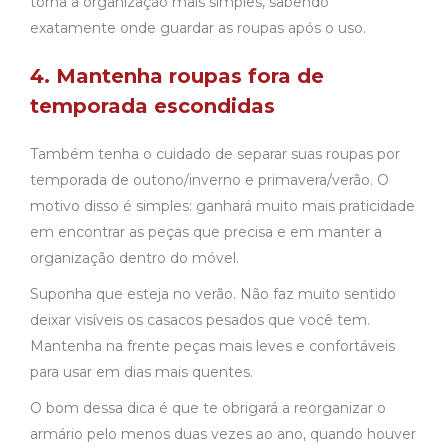
torna a organização mais simples, sabendo
exatamente onde guardar as roupas após o uso.
4. Mantenha roupas fora de
temporada escondidas
Também tenha o cuidado de separar suas roupas por
temporada de outono/inverno e primavera/verão. O
motivo disso é simples: ganhará muito mais praticidade
em encontrar as peças que precisa e em manter a
organização dentro do móvel.
Suponha que esteja no verão. Não faz muito sentido
deixar visíveis os casacos pesados que você tem.
Mantenha na frente peças mais leves e confortáveis
para usar em dias mais quentes.
O bom dessa dica é que te obrigará a reorganizar o
armário pelo menos duas vezes ao ano, quando houver