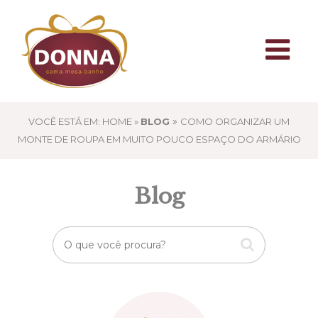
»
VOCÊ ESTÁ EM: HOME »
BLOG
COMO ORGANIZAR UM
MONTE DE ROUPA EM MUITO POUCO ESPAÇO DO ARMÁRIO
Blog