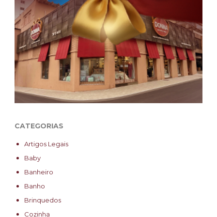
CATEGORIAS
Artigos Legais
Baby
Banheiro
Banho
Brinquedos
Cozinha