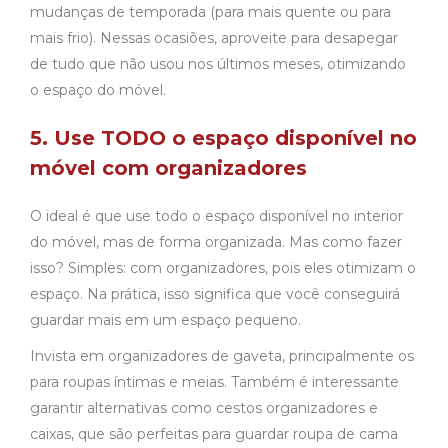
mudanças de temporada (para mais quente ou para
mais frio). Nessas ocasiões, aproveite para desapegar
de tudo que não usou nos últimos meses, otimizando
o espaço do móvel.
5. Use TODO o espaço disponível no
móvel com organizadores
O ideal é que use todo o espaço disponível no interior
do móvel, mas de forma organizada. Mas como fazer
isso? Simples: com organizadores, pois eles otimizam o
espaço. Na prática, isso significa que você conseguirá
guardar mais em um espaço pequeno.
Invista em organizadores de gaveta, principalmente os
para roupas íntimas e meias. Também é interessante
garantir alternativas como cestos organizadores e
caixas, que são perfeitas para
guardar roupa de cama