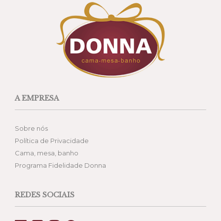
A EMPRESA
Sobre nós
Política de Privacidade
Cama, mesa, banho
Programa Fidelidade Donna
REDES SOCIAIS