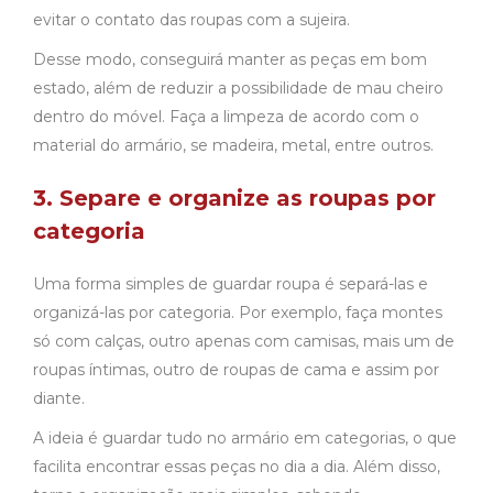
evitar o contato das roupas com a sujeira.
Desse modo, conseguirá manter as peças em bom
estado, além de reduzir a possibilidade de mau cheiro
dentro do móvel. Faça a limpeza de acordo com o
material do armário, se madeira, metal, entre outros.
3. Separe e organize as roupas por
categoria
Uma forma simples de guardar roupa é separá-las e
organizá-las por categoria. Por exemplo, faça montes
só com calças, outro apenas com camisas, mais um de
roupas íntimas, outro de roupas de cama e assim por
diante.
A ideia é guardar tudo no armário em categorias, o que
facilita encontrar essas peças no dia a dia. Além disso,