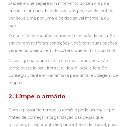
O ideal é que separe um momento do seu dia para
encarar o armário, tirando todas as peças dele. Então,
verifique uma por uma e decida se vai mantê-la ou
não.
O que não for manter, considere o estado da peça. Se
estiver em perfeitas condições, você tem duas opções:
vender ou doar o item. Escolha o que for mais prático!
Caso alguma roupa esteja em más condições, não
tente passá-la para frente, o ideal é jogá-la fora. Se
conseguir, tente encaminhá-la para uma reciclagem de
roupas.
2. Limpe o armário
Com o passar do tempo, o armário pode acumular pó.
Antes de começar a organização das peças que
restaram, é importante limpar o interior do móvel, para