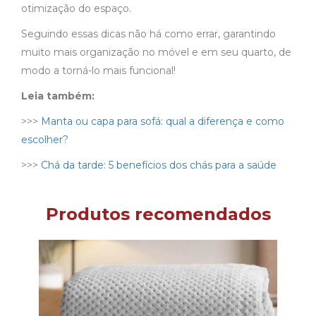
otimização do espaço.
Seguindo essas dicas não há como errar, garantindo
muito mais organização no móvel e em seu quarto, de
modo a torná-lo mais funcional!
Leia também:
>>>
Manta ou capa para sofá: qual a diferença e como
escolher?
>>>
Chá da tarde: 5 benefícios dos chás para a saúde
Produtos recomendados