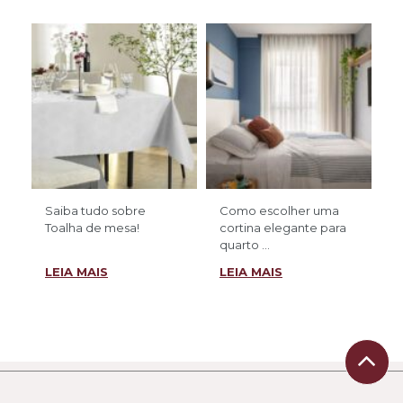
Saiba tudo sobre
Como escolher uma
Toalha de mesa!
cortina elegante para
quarto ...
LEIA MAIS
LEIA MAIS