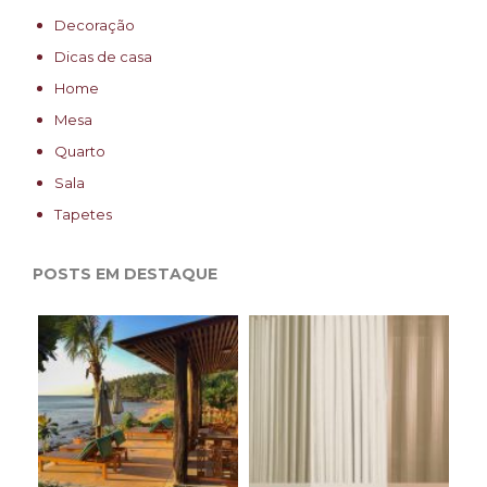
Decoração
Dicas de casa
Home
Mesa
Quarto
Sala
Tapetes
POSTS EM DESTAQUE