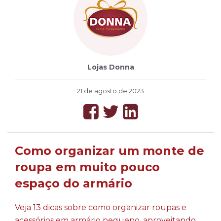
Lojas Donna
21 de agosto de 2023
Como organizar um monte de
roupa em muito pouco
espaço do armário
Veja 13 dicas sobre como organizar roupas e
acessórios em armário pequeno, aproveitando