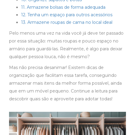
11. Armazene bolsas de forma adequada
12. Tenha um espaço para outros acessórios
13. Armazene roupas de cama no local ideal
Pelo menos uma vez na vida você já deve ter passado
por essa situação: muitas roupas e pouco espaço no
armário para guardá-las. Realmente, é algo para deixar
qualquer pessoa louca, não é mesmo?
Mas não precisa desanimar! Existem dicas de
organização que facilitam essa tarefa, conseguindo
armazenar mais itens da melhor forma possível, ainda
que em um móvel pequeno. Continue a leitura para
descobrir quais são e aproveite para adotar todas!