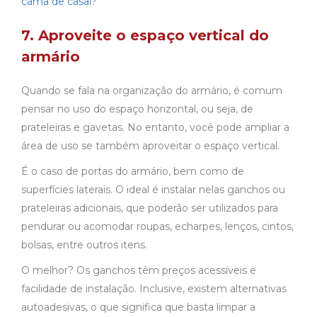
cama de casal?
7. Aproveite o espaço vertical do
armário
Quando se fala na organização do armário, é comum
pensar no uso do espaço horizontal, ou seja, de
prateleiras e gavetas. No entanto, você pode ampliar a
área de uso se também aproveitar o espaço vertical.
É o caso de portas do armário, bem como de
superfícies laterais. O ideal é instalar nelas ganchos ou
prateleiras adicionais, que poderão ser utilizados para
pendurar ou acomodar roupas, echarpes, lenços, cintos,
bolsas, entre outros itens.
O melhor? Os ganchos têm preços acessíveis e
facilidade de instalação. Inclusive, existem alternativas
autoadesivas, o que significa que basta limpar a