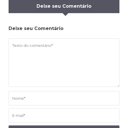
Deixe seu Comentário
Deixe seu Comentário