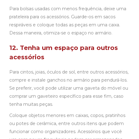
Para bolsas usadas com menos frequência, deixe uma
prateleira para os acessórios. Guarde-os em sacos
respiráveis e coloque todas as peças em uma caixa.
Dessa maneira, otimiza-se o espaço no armário.
12. Tenha um espaço para outros
acessórios
Para cintos, joias, óculos de sol, entre outros acessórios,
compre e instale ganchos no armário para pendurá-los.
Se preferir, você pode utilizar uma gaveta do móvel ou
comprar um gaveteiro específico para esse fim, caso
tenha muitas peças.
Coloque objetos menores em caixas, copos, pratinhos
ou potes de cerâmica, entre outros itens que podem
funcionar como organizadores. Acessórios que você