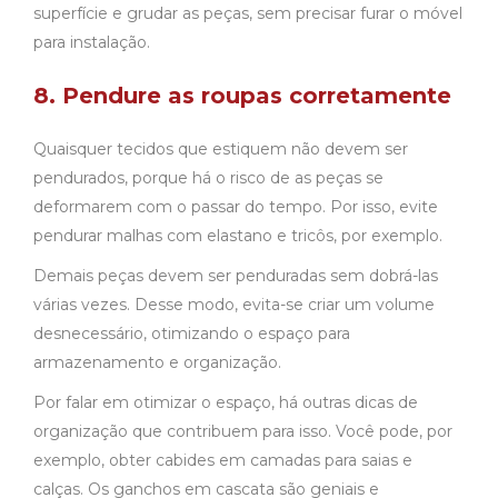
superfície e grudar as peças, sem precisar furar o móvel
para instalação.
8. Pendure as roupas corretamente
Quaisquer tecidos que estiquem não devem ser
pendurados, porque há o risco de as peças se
deformarem com o passar do tempo. Por isso, evite
pendurar malhas com elastano e tricôs, por exemplo.
Demais peças devem ser penduradas sem dobrá-las
várias vezes. Desse modo, evita-se criar um volume
desnecessário, otimizando o espaço para
armazenamento e organização.
Por falar em otimizar o espaço, há outras dicas de
organização que contribuem para isso. Você pode, por
exemplo, obter cabides em camadas para saias e
calças. Os ganchos em cascata são geniais e