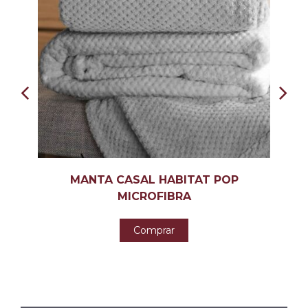
MANTA CASAL HABITAT POP
MICROFIBRA
Comprar