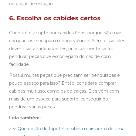
ou peças de estação.
6. Escolha os cabides certos
O ideal é que opte por cabides finos, porque são mais
compactos e ocupam menos volume. Além disso, eles
devem ser antiderrapantes, principalmente se for
pendurar peças que escorregam do cabide com
facilidade.
Possui muitas peças que precisam ser penduradas e
pouco espaço para isso? Então, considere comprar
cabides multiuso, como os de calças. Eles vêm com
mais de um espaço para suporte, conseguindo
pendurar várias peças.
Leia também:
>>>
Que opção de tapete combina mais perto de uma