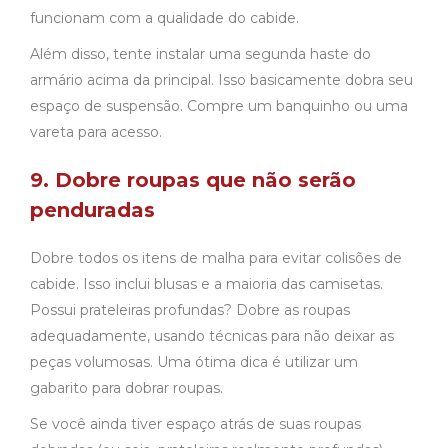
funcionam com a qualidade do cabide.
Além disso, tente instalar uma segunda haste do
armário acima da principal. Isso basicamente dobra seu
espaço de suspensão. Compre um banquinho ou uma
vareta para acesso.
9. Dobre roupas que não serão
penduradas
Dobre todos os itens de malha para evitar colisões de
cabide. Isso inclui blusas e a maioria das camisetas.
Possui prateleiras profundas? Dobre as roupas
adequadamente, usando técnicas para não deixar as
peças volumosas. Uma ótima dica é utilizar um
gabarito para dobrar roupas.
Se você ainda tiver espaço atrás de suas roupas