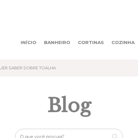
INÍCIO
BANHEIRO
CORTINAS
COZINHA
UER SABER SOBRE TOALHA
Blog