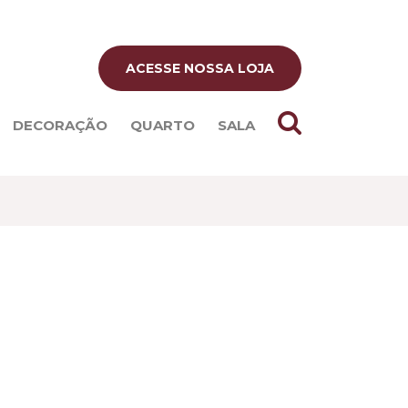
ACESSE NOSSA LOJA
DECORAÇÃO
QUARTO
SALA