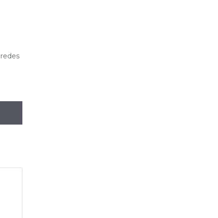
 redes