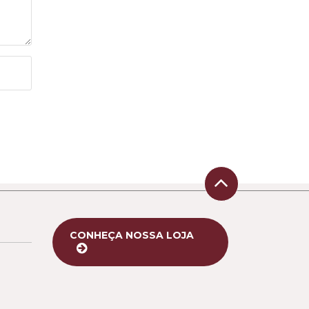
CONHEÇA NOSSA LOJA