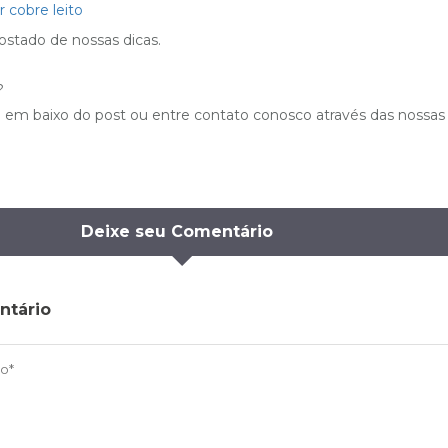
 cobre leito
stado de nossas dicas.
?
em baixo do post ou entre contato conosco através das nossas
Deixe seu Comentário
ntário